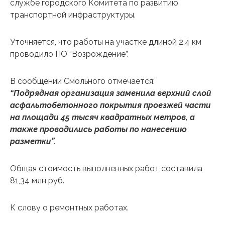
службе городского Комитета по развитию
транспортной инфраструктуры.
Уточняется, что работы на участке длиной 2,4 км
проводило ПО “Возрождение”.
В сообщении Смольного отмечается:
“Подрядная организация заменила верхний слой
асфальтобетонного покрытия проезжей части
на площади 45 тысяч квадратных метров, а
также проводились работы по нанесению
разметки”.
Общая стоимость выполненных работ составила
81,34 млн руб.
К слову о ремонтных работах.