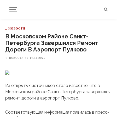
НОВОСТИ
В Московском Районе Санкт-
Петербурга Завершился Ремонт
Дороги В Аэропорт Пулково
НОВОСТИ
on
19.11.2020
Из открытых источников стало известно, что в
Московском районе Санкт-Петербурга завершился
ремонт дороги в аэропорт Пулково.
Соответствующая информация появилась в пресс-