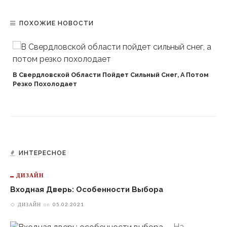
ПОХОЖИЕ НОВОСТИ
В Свердловской Области Пойдет Сильный Снег, А Потом
Резко Похолодает
ИНТЕРЕСНОЕ
ДИЗАЙН
Входная Дверь: Особенности Выбора
ДИЗАЙН
on
05.02.2021
На