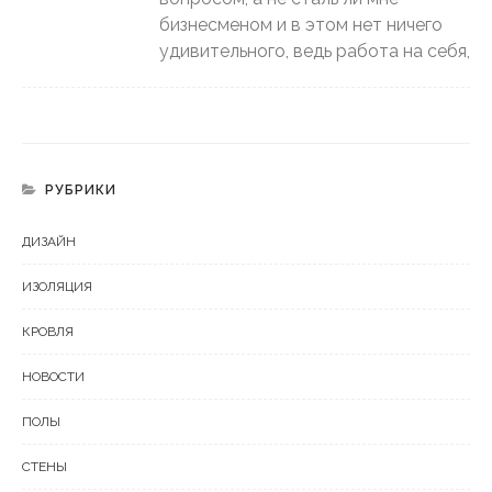
бизнесменом и в этом нет ничего
удивительного, ведь работа на себя,
РУБРИКИ
ДИЗАЙН
ИЗОЛЯЦИЯ
КРОВЛЯ
НОВОСТИ
ПОЛЫ
СТЕНЫ