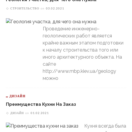
СТРОИТЕЛЬСТВО
on
03.02.2021
Проведение инженерно-
геологических работ является
крайне важным этапом подготовки
к началу строительства того или
иного архитектурного объекта. На
сайте
http://www.mbp.kiev.ua/geology
можно
ДИЗАЙН
Преимущества Кухни На Заказ
ДИЗАЙН
on
01.02.2021
Кухня всегда была