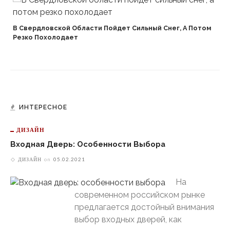
В Свердловской Области Пойдет Сильный Снег, А Потом
Резко Похолодает
ИНТЕРЕСНОЕ
ДИЗАЙН
Входная Дверь: Особенности Выбора
ДИЗАЙН
on
05.02.2021
На
современном российском рынке
предлагается достойный внимания
выбор входных дверей, как