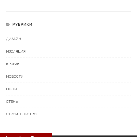
РУБРИКИ
ДИЗАЙН
ИЗОЛЯЦИЯ
КРОВЛЯ
НОВОСТИ
ПОЛЫ
СТЕНЫ
СТРОИТЕЛЬСТВО