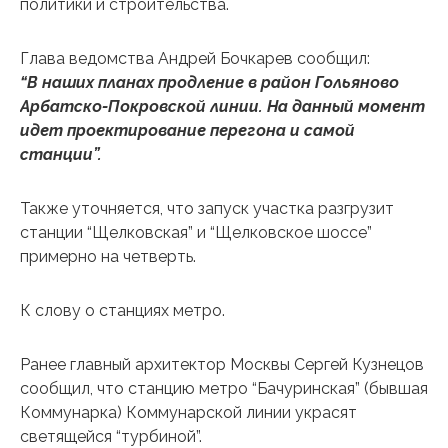
политики и строительства.
Глава ведомства Андрей Бочкарев сообщил:
“В наших планах продление в район Гольяново
Арбатско-Покровской линии. На данный момент
идет проектирование перегона и самой
станции”.
Также уточняется, что запуск участка разгрузит
станции “Щелковская” и “Щелковское шоссе”
примерно на четверть.
К слову о станциях метро.
Ранее главный архитектор Москвы Сергей Кузнецов
сообщил, что станцию ​​метро “Бачуринская” (бывшая
Коммунарка) Коммунарской линии украсят
светящейся “турбиной”.