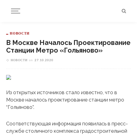
НОВОСТИ
В Москве Началось Проектирование
Станции Метро «Гольяново»
НОВОСТИ
on
27.10.2020
Из открытых источников стало известно, что в
Москве началось проектирование станции метро
“Гольяново”.
Соответствующая информация появилась в пресс-
службе столичного комплекса градостроительной