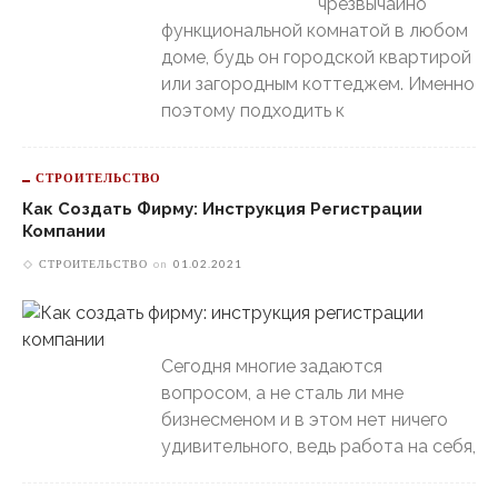
чрезвычайно
функциональной комнатой в любом
доме, будь он городской квартирой
или загородным коттеджем. Именно
поэтому подходить к
СТРОИТЕЛЬСТВО
Как Создать Фирму: Инструкция Регистрации
Компании
СТРОИТЕЛЬСТВО
on
01.02.2021
Сегодня многие задаются
вопросом, а не сталь ли мне
бизнесменом и в этом нет ничего
удивительного, ведь работа на себя,