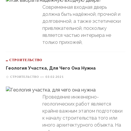
Современная входная дверь
должна быть надёжной, прочной и
долговечной, а также эстетически
привлекательной, поскольку
является частью интерьера не
только прихожей,
СТРОИТЕЛЬСТВО
Геология Участка, Для Чего Она Нужна
СТРОИТЕЛЬСТВО
on
03.02.2021
Проведение инженерно-
геологических работ является
крайне важным этапом подготовки
к началу строительства того или
иного архитектурного объекта. На