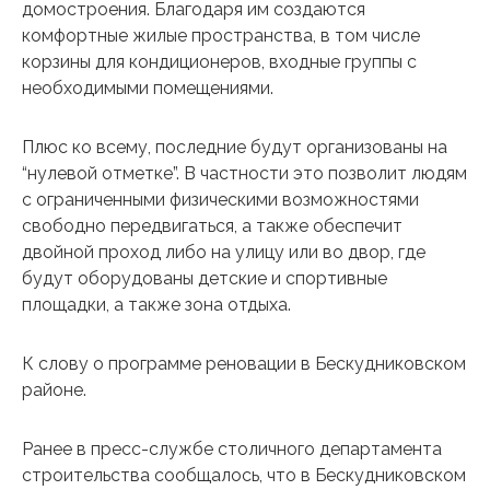
домостроения. Благодаря им создаются
комфортные жилые пространства, в том числе
корзины для кондиционеров, входные группы с
необходимыми помещениями.
Плюс ко всему, последние будут организованы на
“нулевой отметке”. В частности это позволит людям
с ограниченными физическими возможностями
свободно передвигаться, а также обеспечит
двойной проход либо на улицу или во двор, где
будут оборудованы детские и спортивные
площадки, а также зона отдыха.
К слову о программе реновации в Бескудниковском
районе.
Ранее в пресс-службе столичного департамента
строительства сообщалось, что в Бескудниковском