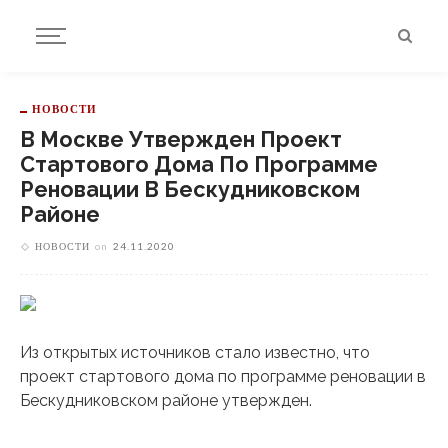
НОВОСТИ
В Москве Утвержден Проект
Стартового Дома По Программе
Реновации В Бескудниковском
Районе
НОВОСТИ
on
24.11.2020
Из открытых источников стало известно, что
проект стартового дома по программе реновации в
Бескудниковском районе утвержден.