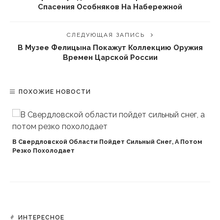
Спасения Особняков На Набережной
СЛЕДУЮЩАЯ ЗАПИСЬ
В Музее Фелицына Покажут Коллекцию Оружия
Времен Царской России
ПОХОЖИЕ НОВОСТИ
В Свердловской Области Пойдет Сильный Снег, А Потом
Резко Похолодает
ИНТЕРЕСНОЕ