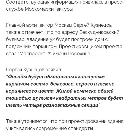
Соответствующая информация появилась в пресс-
службе Москомархитектуры.
Главный архитектор Москвы Сергей Кузнецов
также отмечает, что по адресу Бескудниковский
бульвар, владение 52 будет построен дом с
подземным паркингом. Проектировщиком проекта
стал “Моспроект-2” имени Посохина.
Сергей Кузнецов заявил:
“Фасады будут облицованы клинкерным
кирпичом светло-бежевого, серого и темно-
коричневого цвета. Жилой комплекс общей
площадью 25 тысяч квадратных метров будет
иметь четыре разноэтажные секции”.
Также уточняется, что при проектировании здания
учитывались современные стандарты