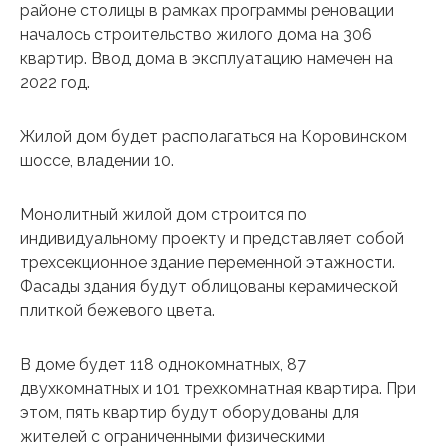
районе столицы в рамках программы реновации
началось строительство жилого дома на 306
квартир. Ввод дома в эксплуатацию намечен на
2022 год.
Жилой дом будет располагаться на Коровинском
шоссе, владении 10.
Монолитный жилой дом строится по
индивидуальному проекту и представляет собой
трехсекционное здание переменной этажности.
Фасады здания будут облицованы керамической
плиткой бежевого цвета.
В доме будет 118 однокомнатных, 87
двухкомнатных и 101 трехкомнатная квартира. При
этом, пять квартир будут оборудованы для
жителей с ограниченными физическими