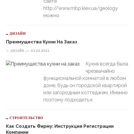
сайте
http://www.mbp.kiev.ua/geology
можно
ДИЗАЙН
Преимущества Кухни На Заказ
ДИЗАЙН
on
01.02.2021
Кухня всегда была
чрезвычайно
функциональной комнатой в любом
доме, будь он городской квартирой
или загородным коттеджем. Именно
поэтому подходить к
СТРОИТЕЛЬСТВО
Как Создать Фирму: Инструкция Регистрации
Компании