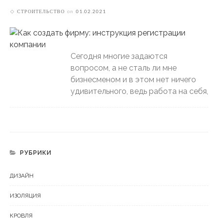
СТРОИТЕЛЬСТВО
on
01.02.2021
Сегодня многие задаются
вопросом, а не сталь ли мне
бизнесменом и в этом нет ничего
удивительного, ведь работа на себя,
РУБРИКИ
ДИЗАЙН
ИЗОЛЯЦИЯ
КРОВЛЯ