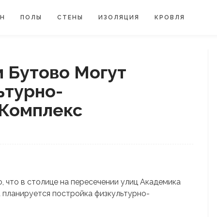
ЙН
ПОЛЫ
СТЕНЫ
ИЗОЛЯЦИЯ
КРОВЛЯ
 Бутово Могут
ьтурно-
Комплекс
, что в столице на пересечении улиц Академика
 планируется постройка физкультурно-