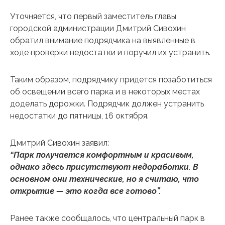
Уточняется, что первый заместитель главы
городской администрации Дмитрий Сивохин
обратил внимание подрядчика на выявленные в
ходе проверки недостатки и поручил их устранить.
Таким образом, подрядчику придется позаботиться
об освещении всего парка и в некоторых местах
доделать дорожки. Подрядчик должен устранить
недостатки до пятницы, 16 октября.
Дмитрий Сивохин заявил:
“Парк получается комфортным и красивым,
однако здесь присутствуют недоработки. В
основном они технические, но я считаю, что
открытие — это когда все готово”.
Ранее также сообщалось, что центральный парк в