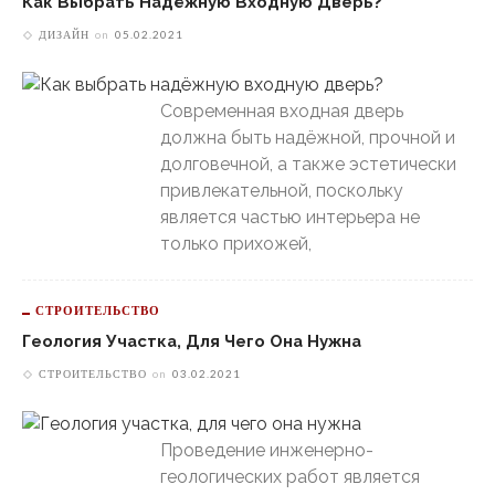
Как Выбрать Надёжную Входную Дверь?
ДИЗАЙН
on
05.02.2021
Современная входная дверь
должна быть надёжной, прочной и
долговечной, а также эстетически
привлекательной, поскольку
является частью интерьера не
только прихожей,
СТРОИТЕЛЬСТВО
Геология Участка, Для Чего Она Нужна
СТРОИТЕЛЬСТВО
on
03.02.2021
Проведение инженерно-
геологических работ является