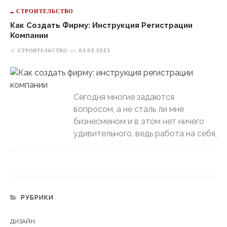
СТРОИТЕЛЬСТВО
Как Создать Фирму: Инструкция Регистрации
Компании
СТРОИТЕЛЬСТВО
on
01.02.2021
Сегодня многие задаются
вопросом, а не сталь ли мне
бизнесменом и в этом нет ничего
удивительного, ведь работа на себя,
РУБРИКИ
ДИЗАЙН