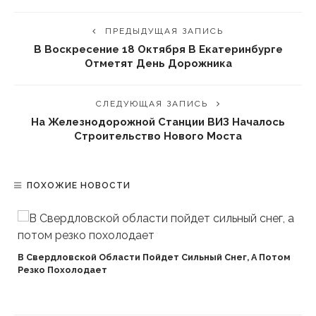
ПРЕДЫДУЩАЯ ЗАПИСЬ
В Воскресение 18 Октября В Екатеринбурге
Отметят День Дорожника
СЛЕДУЮЩАЯ ЗАПИСЬ
На Железнодорожной Станции ВИЗ Началось
Строительство Нового Моста
ПОХОЖИЕ НОВОСТИ
В Свердловской Области Пойдет Сильный Снег, А Потом
Резко Похолодает