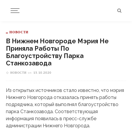
НОВОСТИ
В Нижнем Новгороде Мэрия Не
Приняла Работы По
Благоустройству Парка
Станкозавода
НОВОСТИ
on
15.10.2020
Из открытых источников стало известно, что мэрия
Нижнего Новгорода отказалась принять работы
подрядчика, который выполнял благоустройство
парка Станкозавода. Соответствующая
информация появилась в пресс-службе
администрации Нижнего Новгорода.