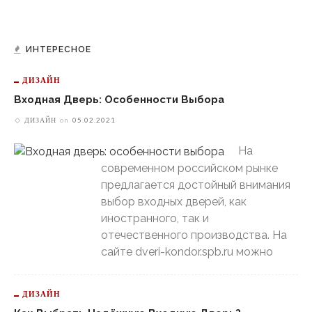
ИНТЕРЕСНОЕ
ДИЗАЙН
Входная Дверь: Особенности Выбора
ДИЗАЙН
on
05.02.2021
На
современном российском рынке
предлагается достойный внимания
выбор входных дверей, как
иностранного, так и
отечественного производства. На
сайте dveri-kondor.spb.ru можно
ДИЗАЙН