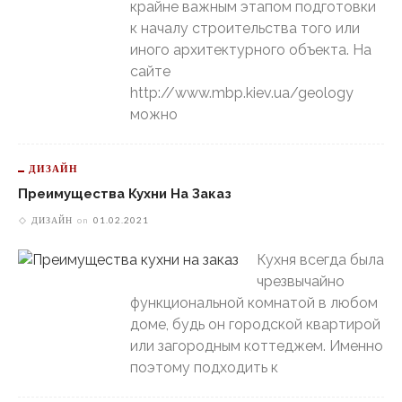
крайне важным этапом подготовки
к началу строительства того или
иного архитектурного объекта. На
сайте
http://www.mbp.kiev.ua/geology
можно
ДИЗАЙН
Преимущества Кухни На Заказ
ДИЗАЙН
on
01.02.2021
Кухня всегда была
чрезвычайно
функциональной комнатой в любом
доме, будь он городской квартирой
или загородным коттеджем. Именно
поэтому подходить к