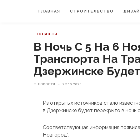
ГЛАВНАЯ
СТРОИТЕЛЬСТВО
ДИЗА
НОВОСТИ
В Ночь С 5 На 6 Н
Транспорта На Тра
Дзержинске Будет
НОВОСТИ
on
29.10.2020
Из открытых источников стало известно
в Дзержинске будет перекрыто в ночь с 
Соответствующая информация появила
Новгород”.