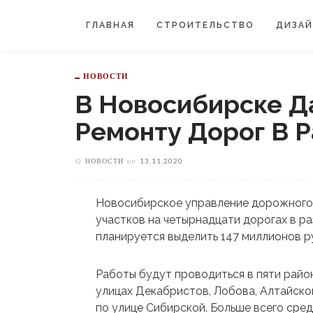
ГЛАВНАЯ
СТРОИТЕЛЬСТВО
ДИЗА
НОВОСТИ
В Новосибирске Д
Ремонту Дорог В Р
НОВОСТИ
on
13.11.2020
Новосибирское управление дорожного 
участков на четырнадцати дорогах в ра
планируется выделить 147 миллионов р
Работы будут проводиться в пяти райо
улицах Декабристов, Лобова, Алтайско
по улице Сибирской. Больше всего сре