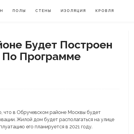
ЙН
ПОЛЫ
СТЕНЫ
ИЗОЛЯЦИЯ
КРОВЛЯ
йоне Будет Построен
 По Программе
о, что в Обручевском районе Москвы будет
вации. Жилой дом будет располагаться на улице
сплуатацию его планируется в 2021 году.