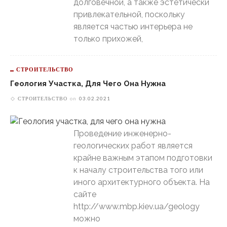
долговечной, а также эстетически
привлекательной, поскольку
является частью интерьера не
только прихожей,
СТРОИТЕЛЬСТВО
Геология Участка, Для Чего Она Нужна
СТРОИТЕЛЬСТВО
on
03.02.2021
Проведение инженерно-
геологических работ является
крайне важным этапом подготовки
к началу строительства того или
иного архитектурного объекта. На
сайте
http://www.mbp.kiev.ua/geology
можно