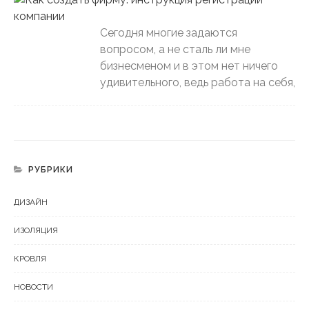
Сегодня многие задаются
вопросом, а не сталь ли мне
бизнесменом и в этом нет ничего
удивительного, ведь работа на себя,
РУБРИКИ
ДИЗАЙН
ИЗОЛЯЦИЯ
КРОВЛЯ
НОВОСТИ