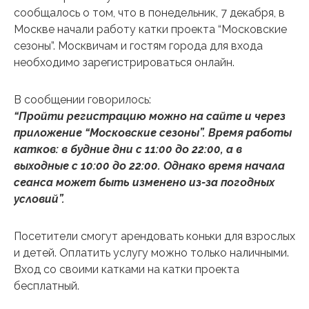
сообщалось о том, что в понедельник, 7 декабря, в
Москве начали работу катки проекта “Московские
сезоны”. Москвичам и гостям города для входа
необходимо зарегистрироваться онлайн.
В сообщении говорилось:
“Пройти регистрацию можно на сайте и через
приложение “Московские сезоны”. Время работы
катков: в будние дни с 11:00 до 22:00, а в
выходные с 10:00 до 22:00. Однако время начала
сеанса может быть изменено из-за погодных
условий”.
Посетители смогут арендовать коньки для взрослых
и детей. Оплатить услугу можно только наличными.
Вход со своими катками на катки проекта
бесплатный.