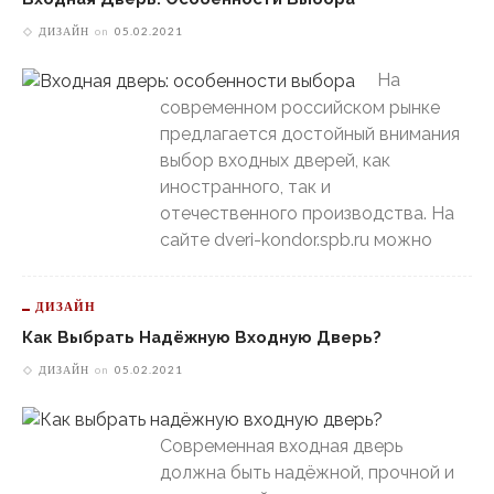
ДИЗАЙН
on
05.02.2021
На
современном российском рынке
предлагается достойный внимания
выбор входных дверей, как
иностранного, так и
отечественного производства. На
сайте dveri-kondor.spb.ru можно
ДИЗАЙН
Как Выбрать Надёжную Входную Дверь?
ДИЗАЙН
on
05.02.2021
Современная входная дверь
должна быть надёжной, прочной и