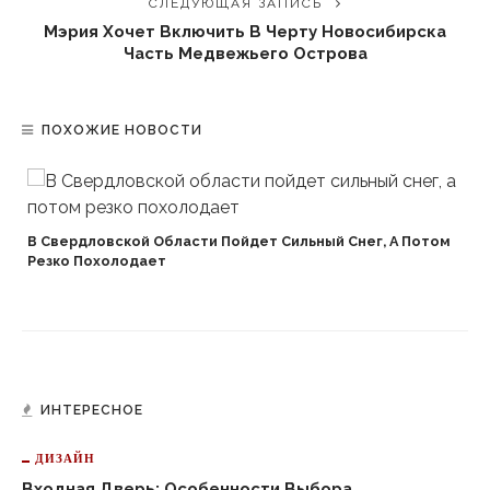
СЛЕДУЮЩАЯ ЗАПИСЬ
Мэрия Хочет Включить В Черту Новосибирска
Часть Медвежьего Острова
ПОХОЖИЕ НОВОСТИ
В Свердловской Области Пойдет Сильный Снег, А Потом
Резко Похолодает
ИНТЕРЕСНОЕ
ДИЗАЙН
Входная Дверь: Особенности Выбора