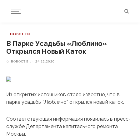
НОВОСТИ
В Парке Усадьбы «Люблино»
Открылся Новый Каток
НОВОСТИ
on
24.12.2020
Из открытых источников стало известно, что в
парке усадьбы “Люблино” открылся новый каток.
Соответствующая информация появилась в пресс-
службе Департамента капитального ремонта
Москвы.