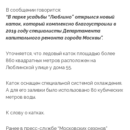
В сообщении говорится:
“В парке усадьбы “Люблино” открылся новый
каток, который комплексно благоустроили в
2019 году специалисты Департамента
капитального ремонта города Москвы”.
Уточняется, что ледовый каток площадью более
860 квадратных метров расположен на
Люблинской улице у дома 55.
Каток оснащен специальной системой охлаждения.
А для его заливки было использовано 80 кубических
метров воды.
К слову о катках.
Ранее в пресс-службе “Московских сезонов”