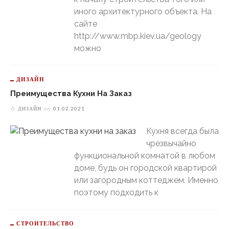
иного архитектурного объекта. На
сайте
http://www.mbp.kiev.ua/geology
можно
ДИЗАЙН
Преимущества Кухни На Заказ
ДИЗАЙН
on
01.02.2021
Кухня всегда была
чрезвычайно
функциональной комнатой в любом
доме, будь он городской квартирой
или загородным коттеджем. Именно
поэтому подходить к
СТРОИТЕЛЬСТВО