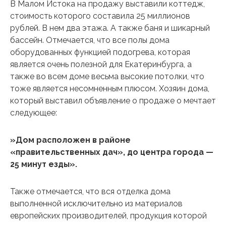
В Малом Истока на продажу выставили коттедж,
стоимость которого составила 25 миллионов
рублей. В нем два этажа. А также баня и шикарный
бассейн. Отмечается, что все полы дома
оборудованных функцией подогрева, которая
является очень полезной для Екатеринбурга, а
также во всем доме весьма высокие потолки, что
тоже является несомненным плюсом. Хозяин дома,
который выставил объявление о продаже о мечтает
следующее:
»Дом расположен в районе
«правительственных дач», до центра города —
25 минут езды».
Также отмечается, что вся отделка дома
выполненной исключительно из материалов
европейских производителей, продукция которой