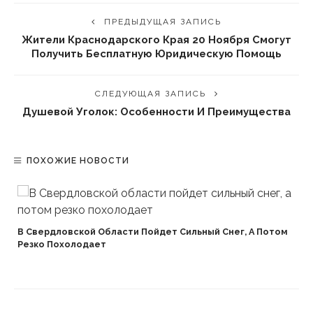
ПРЕДЫДУЩАЯ ЗАПИСЬ
Жители Краснодарского Края 20 Ноября Смогут
Получить Бесплатную Юридическую Помощь
СЛЕДУЮЩАЯ ЗАПИСЬ
Душевой Уголок: Особенности И Преимущества
ПОХОЖИЕ НОВОСТИ
В Свердловской Области Пойдет Сильный Снег, А Потом
Резко Похолодает