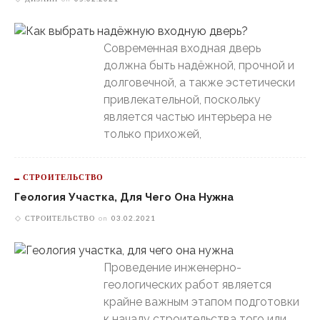
Современная входная дверь
должна быть надёжной, прочной и
долговечной, а также эстетически
привлекательной, поскольку
является частью интерьера не
только прихожей,
СТРОИТЕЛЬСТВО
Геология Участка, Для Чего Она Нужна
СТРОИТЕЛЬСТВО
on
03.02.2021
Проведение инженерно-
геологических работ является
крайне важным этапом подготовки
к началу строительства того или