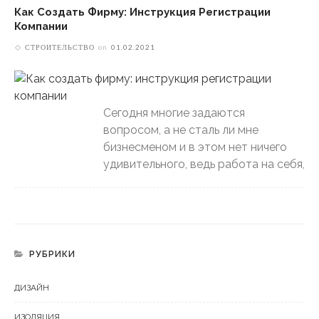
Как Создать Фирму: Инструкция Регистрации
Компании
СТРОИТЕЛЬСТВО
on
01.02.2021
Сегодня многие задаются
вопросом, а не сталь ли мне
бизнесменом и в этом нет ничего
удивительного, ведь работа на себя,
РУБРИКИ
ДИЗАЙН
ИЗОЛЯЦИЯ