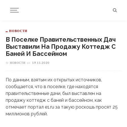
НОВОСТИ
В Поселке Правительственных Дач
Выставили На Продажу Коттедж С
Баней И Бассейном
НОВОСТИ
on
19.11.2020
По данным, взятым их открытых источников,
сообщается, что в поселке, где находятся
правительственные дачи, был выставлен на
продажу коттедж с баней и бассейном, как
отмечает портал e1.ru за такую роскошь просят 25
миллионов рублей.