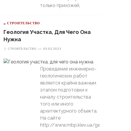
только прихожей,
СТРОИТЕЛЬСТВО
Геология Участка, Для Чего Она
Нужна
СТРОИТЕЛЬСТВО
on
03.02.2021
Проведение инженерно-
геологических работ
является крайне важным
этапом подготовки к
началу строительства
того или иного
архитектурного объекта.
На сайте
http://www.mbp.kiev.ua/geology