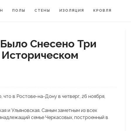
ЙН
ПОЛЫ
СТЕНЫ
ИЗОЛЯЦИЯ
КРОВЛЯ
 Было Снесено Три
 Историческом
 что в Ростове-на-Дону в четверг, 26 ноября,
ая и Ульяновская. Самым заметным из всех
инадлежащий семье Черкасовых, построенный в