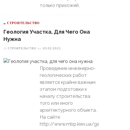
только прихожей,
СТРОИТЕЛЬСТВО
Геология Участка, Для Чего Она
Нужна
СТРОИТЕЛЬСТВО
on
03.02.2021
Проведение инженерно-
геологических работ
является крайне важным
этапом подготовки к
началу строительства
того или иного
архитектурного объекта.
На сайте
http://www.mbp.kiev.ua/geology