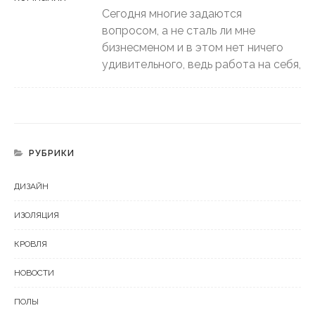
Сегодня многие задаются
вопросом, а не сталь ли мне
бизнесменом и в этом нет ничего
удивительного, ведь работа на себя,
РУБРИКИ
ДИЗАЙН
ИЗОЛЯЦИЯ
КРОВЛЯ
НОВОСТИ
ПОЛЫ