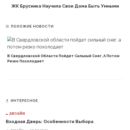
ЖК Брусника Научила Свои Дома Быть Умными
ПОХОЖИЕ НОВОСТИ
В Свердловской Области Пойдет Сильный Снег, А Потом
Резко Похолодает
ИНТЕРЕСНОЕ
ДИЗАЙН
Входная Дверь: Особенности Выбора