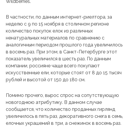
Wildberries.
В частности, по данным интернет-риелтора, за
неделю с 9 по 15 ноября в столичном регионе
количество покупок елок из различных
ненатуральных материалов по сравнению с
аналогичным периодом прошлого года увеличилось
в восемь раз. При этом, в Санкт-Петербурге этот
показатель увеличился в шесть раз. По данным
компании, россияне чаще всего покупают
искусственные ели, которые стоят от 8 до 15 тысяч
рублей и высотой от 150 до 180 см.
Помимо прочего, вырос спрос на сопутствующую
новогоднюю атрибутику. В данном случае
сообщается, что количество проданных гирлянд
увеличилось в пять раз, декоративного снега в семь,
елочных украшений в три, а снежинок в восемь раз.