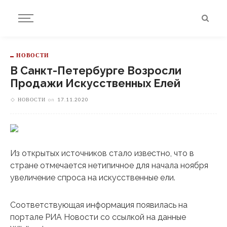
НОВОСТИ
В Санкт-Петербурге Возросли
Продажи Искусственных Елей
НОВОСТИ
on
17.11.2020
Из открытых источников стало известно, что в
стране отмечается нетипичное для начала ноября
увеличение спроса на искусственные ели.
Соответствующая информация появилась на
портале РИА Новости со ссылкой на данные