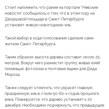
Стоит напомнить, что ранее на портале “Невские
новости” сообщалось о том, что в этом году на
Дворцовой площади в Санкт-Петербурге
установят живую новогоднюю ель.
Такой выбор в ходе голосования сделали сами
жители Санкт-Петербурга.
Таким образом, высота дерева составит около 25
метров. Вокруг него разместят группу живых елей
поменьше, фотозоны и почтовые ящики для Деда
Мороза.
Также следует отметить, что украсят главную
праздничную ель в стиле 50-60-х годов прошлого
века. Планируется, что дерево установят к 20
декабря. Необходимо подчеркнуть, что предыдущие