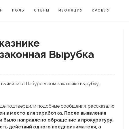
ЙН
ПОЛЫ
СТЕНЫ
ИЗОЛЯЦИЯ
КРОВЛЯ
казнике
законная Вырубка
 выявили в Шабуровском заказнике вырубку,
де подтвердили подобные сообщения, рассказали:
н в место для заработка. После выявления
и было направлено обращение в прокуратуру,
сть действий одного предпринимателя, а