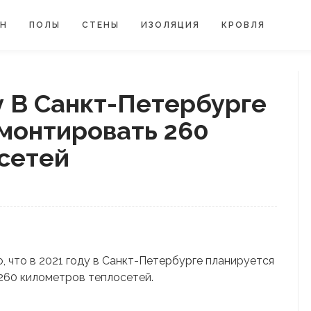
ЙН
ПОЛЫ
СТЕНЫ
ИЗОЛЯЦИЯ
КРОВЛЯ
 В Санкт-Петербурге
монтировать 260
сетей
, что в 2021 году в Санкт-Петербурге планируется
260 километров теплосетей.