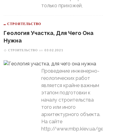
только прихожей,
СТРОИТЕЛЬСТВО
Геология Участка, Для Чего Она
Нужна
СТРОИТЕЛЬСТВО
on
03.02.2021
Проведение инженерно-
геологических работ
является крайне важным
этапом подготовки к
началу строительства
того или иного
архитектурного объекта.
На сайте
http://www.mbp.kiev.ua/geology