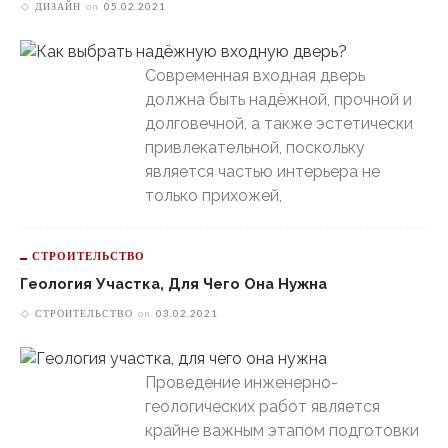
ДИЗАЙН
on
05.02.2021
Современная входная дверь
должна быть надёжной, прочной и
долговечной, а также эстетически
привлекательной, поскольку
является частью интерьера не
только прихожей,
СТРОИТЕЛЬСТВО
Геология Участка, Для Чего Она Нужна
СТРОИТЕЛЬСТВО
on
03.02.2021
Проведение инженерно-
геологических работ является
крайне важным этапом подготовки