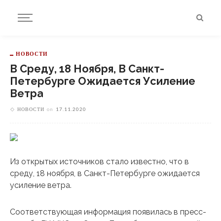
НОВОСТИ
В Среду, 18 Ноября, В Санкт-
Петербурге Ожидается Усиление
Ветра
НОВОСТИ
on
17.11.2020
Из открытых источников стало известно, что в
среду, 18 ноября, в Санкт-Петербурге ожидается
усиление ветра.
Соответствующая информация появилась в пресс-