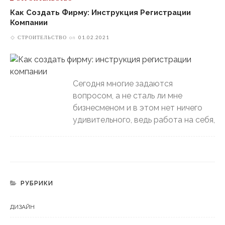
Как Создать Фирму: Инструкция Регистрации
Компании
СТРОИТЕЛЬСТВО
on
01.02.2021
Сегодня многие задаются
вопросом, а не сталь ли мне
бизнесменом и в этом нет ничего
удивительного, ведь работа на себя,
РУБРИКИ
ДИЗАЙН