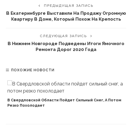
ПРЕДЫДУЩАЯ ЗАПИСЬ
В Екатеринбурге Выставили На Продажу Огромную
Квартиру В Доме, Который Похож На Крепость
СЛЕДУЮЩАЯ ЗАПИСЬ
В Нижнем Новгороде Подведены Итоги Ямочного
Ремонта Дорог 2020 Года
ПОХОЖИЕ НОВОСТИ
В Свердловской Области Пойдет Сильный Снег, А Потом
Резко Похолодает