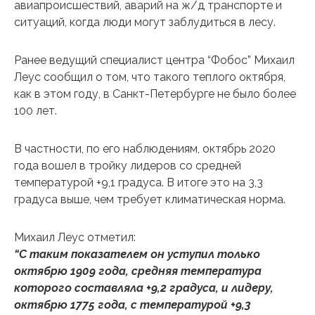
авиапроисшествий, аварий на ж/д транспорте и
ситуаций, когда люди могут заблудиться в лесу.
Ранее ведущий специалист центра “Фобос” Михаил
Леус сообщил о том, что такого теплого октября,
как в этом году, в Санкт-Петербурге не было более
100 лет.
В частности, по его наблюдениям, октябрь 2020
года вошел в тройку лидеров со средней
температурой +9,1 градуса. В итоге это на 3,3
градуса выше, чем требует климатическая норма.
Михаил Леус отметил:
“С таким показателем он уступил только
октябрю 1909 года, средняя температура
которого составляла +9,2 градуса, и лидеру,
октябрю 1775 года, с температурой +9,3