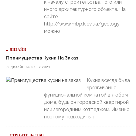
к началу строительства того или
иного архитектурного объекта. На
сайте
http://www.mbp.kiev.ua/geology
можно
ДИЗАЙН
Преимущества Кухни На Заказ
ДИЗАЙН
on
01.02.2021
Кухня всегда была
чрезвычайно
функциональной комнатой в любом
доме, будь он городской квартирой
или загородным коттеджем. Именно
поэтому подходить к
СТРОИТЕЛЬСТВО