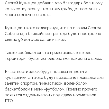
Сергей Кузнецов добавил, что благодаря большому
количеству окон у школы внутрь будет поступать
много солнечного света.
Кузнецов также подчеркнул, что по словам Сергея
Собянина, в ближайшие три года будет построено
свыше 90 детских садов и школ.
Также сообщается, что прилегающая к школе
территория будет использоваться как зона отдыха.
В частности здесь будут посажены цветы и
кустарники, а также будут возведены площадки для
занятий спортом, гимнастикой, волейболом,
баскетболом и мини-футболом. Помимо прочего
появятся отдельные зоны под сдачу нормативов
ГТО.