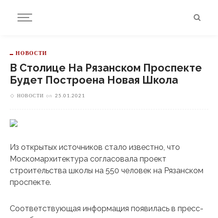
НОВОСТИ
В Столице На Рязанском Проспекте
Будет Построена Новая Школа
НОВОСТИ
on
25.01.2021
Из открытых источников стало известно, что
Москомархитектура согласовала проект
строительства школы на 550 человек на Рязанском
проспекте.
Соответствующая информация появилась в пресс-