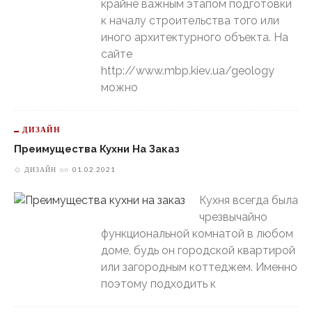
крайне важным этапом подготовки
к началу строительства того или
иного архитектурного объекта. На
сайте
http://www.mbp.kiev.ua/geology
можно
ДИЗАЙН
Преимущества Кухни На Заказ
ДИЗАЙН
on
01.02.2021
Кухня всегда была
чрезвычайно
функциональной комнатой в любом
доме, будь он городской квартирой
или загородным коттеджем. Именно
поэтому подходить к