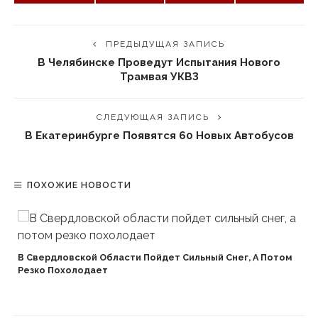
ПРЕДЫДУЩАЯ ЗАПИСЬ
В Челябинске Проведут Испытания Нового
Трамвая УКВЗ
СЛЕДУЮЩАЯ ЗАПИСЬ
В Екатеринбурге Появятся 60 Новых Автобусов
ПОХОЖИЕ НОВОСТИ
В Свердловской Области Пойдет Сильный Снег, А Потом
Резко Похолодает