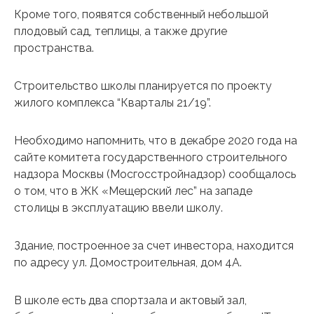
Кроме того, появятся собственный небольшой
плодовый сад, теплицы, а также другие
пространства.
Строительство школы планируется по проекту
жилого комплекса “Кварталы 21/19”.
Необходимо напомнить, что в декабре 2020 года на
сайте комитета государственного строительного
надзора Москвы (Мосгосстройнадзор) сообщалось
о том, что в ЖК «Мещерский лес” на западе
столицы в эксплуатацию ввели школу.
Здание, построенное за счет инвестора, находится
по адресу ул. Домостроительная, дом 4А.
В школе есть два спортзала и актовый зал,