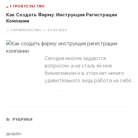
СТРОИТЕЛЬСТВО
Как Создать Фирму: Инструкция Регистрации
Компании
СТРОИТЕЛЬСТВО
on
01.02.2021
Сегодня многие задаются
вопросом, а не сталь ли мне
бизнесменом и в этом нет ничего
удивительного, ведь работа на себя,
РУБРИКИ
ДИЗАЙН