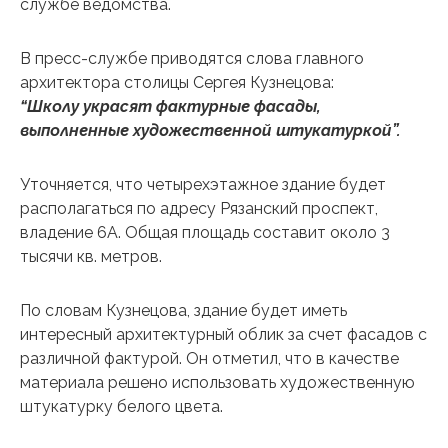
службе ведомства.
В пресс-службе приводятся слова главного
архитектора столицы Сергея Кузнецова:
“Школу украсят фактурные фасады,
выполненные художественной штукатуркой”.
Уточняется, что четырехэтажное здание будет
располагаться по адресу Рязанский проспект,
владение 6А. Общая площадь составит около 3
тысячи кв. метров.
По словам Кузнецова, здание будет иметь
интересный архитектурный облик за счет фасадов с
различной фактурой. Он отметил, что в качестве
материала решено использовать художественную
штукатурку белого цвета.