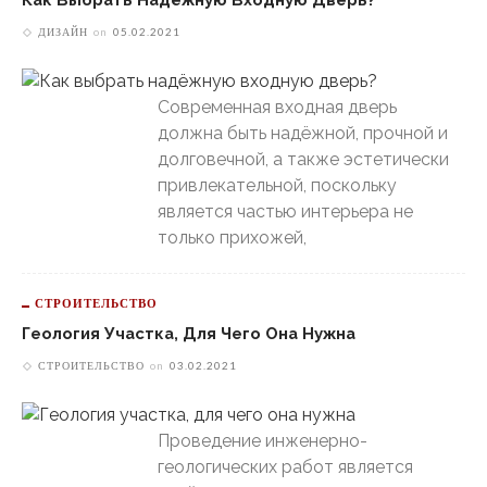
ДИЗАЙН
on
05.02.2021
Современная входная дверь
должна быть надёжной, прочной и
долговечной, а также эстетически
привлекательной, поскольку
является частью интерьера не
только прихожей,
СТРОИТЕЛЬСТВО
Геология Участка, Для Чего Она Нужна
СТРОИТЕЛЬСТВО
on
03.02.2021
Проведение инженерно-
геологических работ является