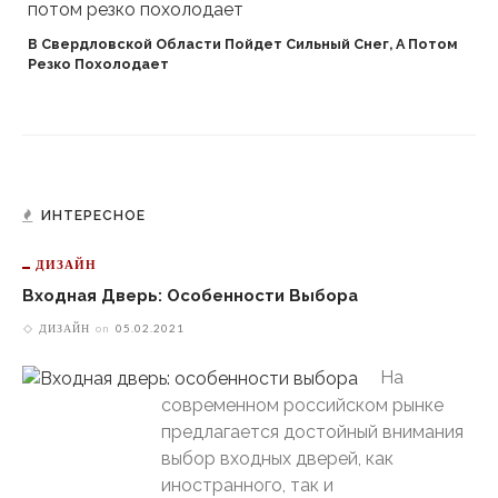
В Свердловской Области Пойдет Сильный Снег, А Потом
Резко Похолодает
ИНТЕРЕСНОЕ
ДИЗАЙН
Входная Дверь: Особенности Выбора
ДИЗАЙН
on
05.02.2021
На
современном российском рынке
предлагается достойный внимания
выбор входных дверей, как
иностранного, так и