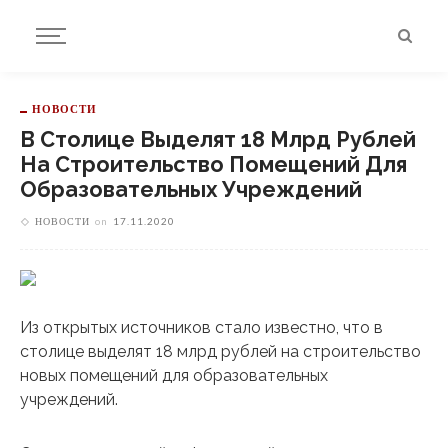
НОВОСТИ
В Столице Выделят 18 Млрд Рублей
На Строительство Помещений Для
Образовательных Учреждений
НОВОСТИ
on
17.11.2020
Из открытых источников стало известно, что в
столице выделят 18 млрд рублей на строительство
новых помещений для образовательных
учреждений.