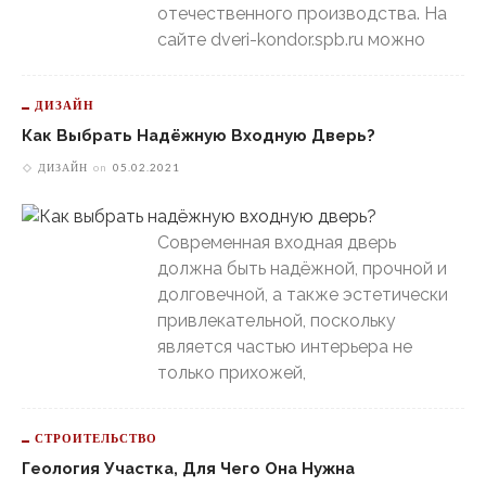
отечественного производства. На
сайте dveri-kondor.spb.ru можно
ДИЗАЙН
Как Выбрать Надёжную Входную Дверь?
ДИЗАЙН
on
05.02.2021
Современная входная дверь
должна быть надёжной, прочной и
долговечной, а также эстетически
привлекательной, поскольку
является частью интерьера не
только прихожей,
СТРОИТЕЛЬСТВО
Геология Участка, Для Чего Она Нужна