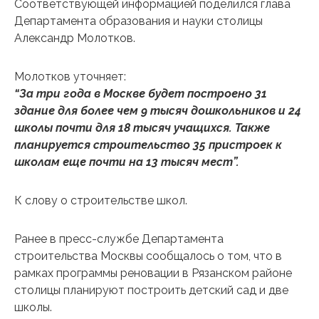
Соответствующей информацией поделился глава
Департамента образования и науки столицы
Александр Молотков.
Молотков уточняет:
“За три года в Москве будет построено 31
здание для более чем 9 тысяч дошкольников и 24
школы почти для 18 тысяч учащихся. Также
планируется строительство 35 пристроек к
школам еще почти на 13 тысяч мест”.
К слову о строительстве школ.
Ранее в пресс-службе Департамента
строительства Москвы сообщалось о том, что в
рамках программы реновации в Рязанском районе
столицы планируют построить детский сад и две
школы.