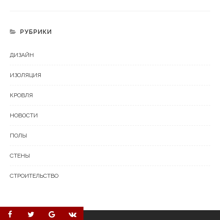
РУБРИКИ
ДИЗАЙН
ИЗОЛЯЦИЯ
КРОВЛЯ
НОВОСТИ
ПОЛЫ
СТЕНЫ
СТРОИТЕЛЬСТВО