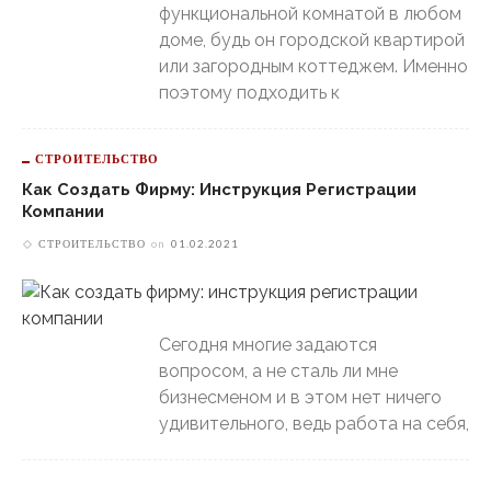
функциональной комнатой в любом
доме, будь он городской квартирой
или загородным коттеджем. Именно
поэтому подходить к
СТРОИТЕЛЬСТВО
Как Создать Фирму: Инструкция Регистрации
Компании
СТРОИТЕЛЬСТВО
on
01.02.2021
Сегодня многие задаются
вопросом, а не сталь ли мне
бизнесменом и в этом нет ничего
удивительного, ведь работа на себя,