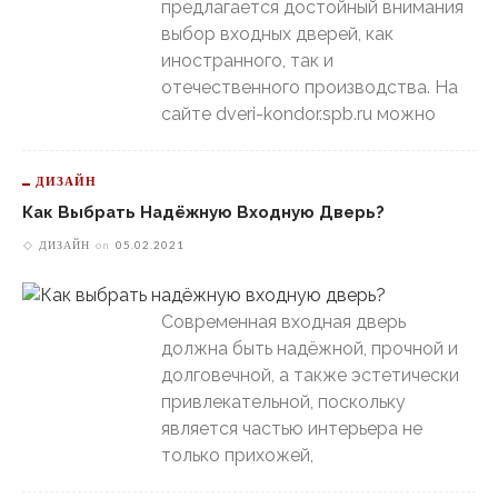
предлагается достойный внимания
выбор входных дверей, как
иностранного, так и
отечественного производства. На
сайте dveri-kondor.spb.ru можно
ДИЗАЙН
Как Выбрать Надёжную Входную Дверь?
ДИЗАЙН
on
05.02.2021
Современная входная дверь
должна быть надёжной, прочной и
долговечной, а также эстетически
привлекательной, поскольку
является частью интерьера не
только прихожей,