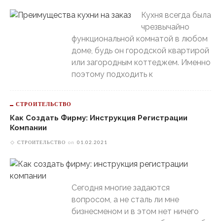
Кухня всегда была
чрезвычайно
функциональной комнатой в любом
доме, будь он городской квартирой
или загородным коттеджем. Именно
поэтому подходить к
СТРОИТЕЛЬСТВО
Как Создать Фирму: Инструкция Регистрации
Компании
СТРОИТЕЛЬСТВО
on
01.02.2021
Сегодня многие задаются
вопросом, а не сталь ли мне
бизнесменом и в этом нет ничего