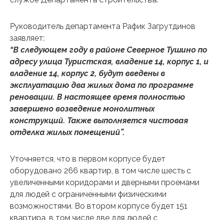
Руководитель департамента Рафик Загрутдинов
заявляет:
“В следующем году в районе Северное Тушино по
адресу улица Туристская, владение 14, корпус 1, и
владение 14, корпус 2, будут введены в
эксплуатацию два жилых дома по программе
реновации. В настоящее время полностью
завершено возведение монолитных
конструкций. Также выполняется чистовая
отделка жилых помещений”.
Уточняется, что в первом корпусе будет
оборудовано 266 квартир, в том числе шесть с
увеличенными коридорами и дверными проемами
для людей с ограниченными физическими
возможностями. Во втором корпусе будет 151
квартира, в том числе две для людей с