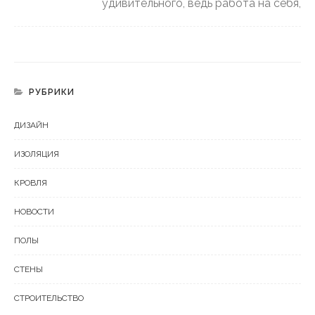
удивительного, ведь работа на себя,
РУБРИКИ
ДИЗАЙН
ИЗОЛЯЦИЯ
КРОВЛЯ
НОВОСТИ
ПОЛЫ
СТЕНЫ
СТРОИТЕЛЬСТВО