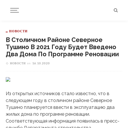
НОВОСТИ
В Столичном Районе Северное
Тушино В 2021 Году Будет Введено
Два Дома По Программе Реновации
НОВОСТИ
on
16.10.2020
Из открытых источников стало известно, что в
следующем году в столичном районе Северное
Тушино планируется ввести в эксплуатацию два
жилых дома по программе реновации.
Соответствующая информация появилась в пресс-
службе Департамента строительства.