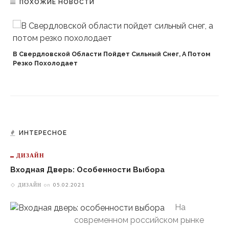
ПОХОЖИЕ НОВОСТИ
В Свердловской Области Пойдет Сильный Снег, А Потом
Резко Похолодает
ИНТЕРЕСНОЕ
ДИЗАЙН
Входная Дверь: Особенности Выбора
ДИЗАЙН
on
05.02.2021
На
современном российском рынке