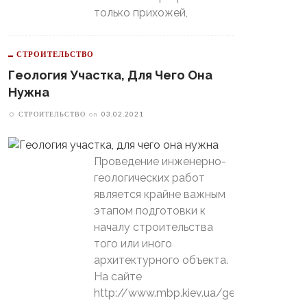
только прихожей,
СТРОИТЕЛЬСТВО
Геология Участка, Для Чего Она
Нужна
СТРОИТЕЛЬСТВО
on
03.02.2021
Проведение инженерно-
геологических работ
является крайне важным
этапом подготовки к
началу строительства
того или иного
архитектурного объекта.
На сайте
http://www.mbp.kiev.ua/geology