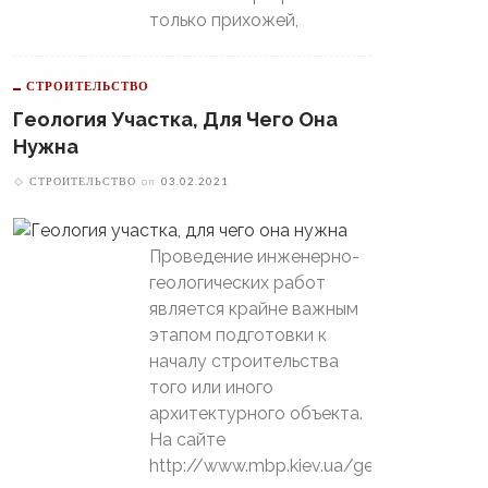
только прихожей,
СТРОИТЕЛЬСТВО
Геология Участка, Для Чего Она
Нужна
СТРОИТЕЛЬСТВО
on
03.02.2021
Проведение инженерно-
геологических работ
является крайне важным
этапом подготовки к
началу строительства
того или иного
архитектурного объекта.
На сайте
http://www.mbp.kiev.ua/geology