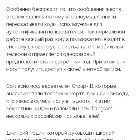
Особенно беспокоит то, что сообщения жертв
отслеживались, потому что злоумышленники
перехватывали коды, используемые для
аутентификации пользователей. При нормальной
работе каждый раз, когда пользователь входит в
систему с нового устройства, на его мобильный
телефон отправляется одноразовый,
предположительно секретный код. При этом они
могут получить доступ к своей учетной записи.
Согласно исследователям Group-IB, которые
анализировали телефоны жертв, пришли к выводу,
что хакеры сумели получить доступ к этим
секретным кодам и взломали чаты Telegram
нескольких российских пользователей.
Дмитрий Родин, который руководит школой