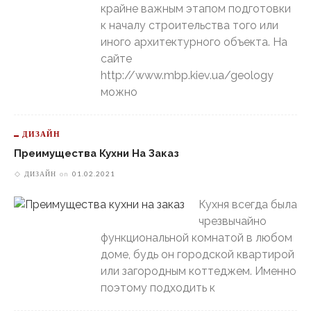
крайне важным этапом подготовки
к началу строительства того или
иного архитектурного объекта. На
сайте
http://www.mbp.kiev.ua/geology
можно
ДИЗАЙН
Преимущества Кухни На Заказ
ДИЗАЙН
on
01.02.2021
Кухня всегда была
чрезвычайно
функциональной комнатой в любом
доме, будь он городской квартирой
или загородным коттеджем. Именно
поэтому подходить к