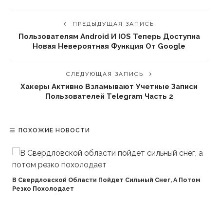
ПРЕДЫДУЩАЯ ЗАПИСЬ
Пользователям Android И IOS Теперь Доступна
Новая Невероятная Функция От Google
СЛЕДУЮЩАЯ ЗАПИСЬ
Хакеры Активно Взламывают Учетные Записи
Пользователей Telegram Часть 2
ПОХОЖИЕ НОВОСТИ
В Свердловской Области Пойдет Сильный Снег, А Потом
Резко Похолодает