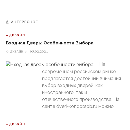
ИНТЕРЕСНОЕ
ДИЗАЙН
Входная Дверь: Особенности Выбора
ДИЗАЙН
on
05.02.2021
На
современном российском рынке
предлагается достойный внимания
выбор входных дверей, как
иностранного, так и
отечественного производства. На
сайте dveri-kondor.spb.ru можно
ДИЗАЙН