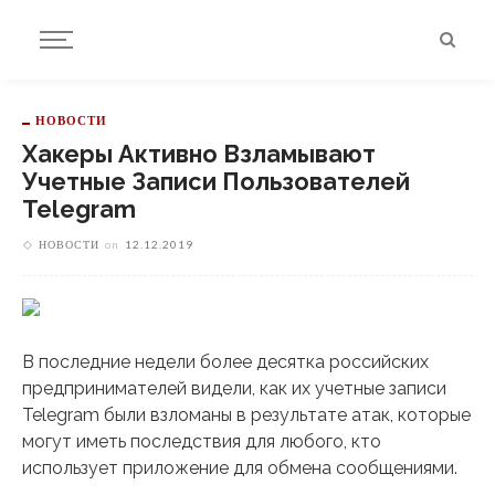
НОВОСТИ
Хакеры Активно Взламывают
Учетные Записи Пользователей
Telegram
НОВОСТИ
on
12.12.2019
В последние недели более десятка российских
предпринимателей видели, как их учетные записи
Telegram были взломаны в результате атак, которые
могут иметь последствия для любого, кто
использует приложение для обмена сообщениями.