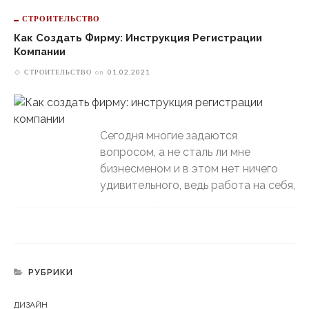
СТРОИТЕЛЬСТВО
Как Создать Фирму: Инструкция Регистрации
Компании
СТРОИТЕЛЬСТВО
on
01.02.2021
Сегодня многие задаются
вопросом, а не сталь ли мне
бизнесменом и в этом нет ничего
удивительного, ведь работа на себя,
РУБРИКИ
ДИЗАЙН