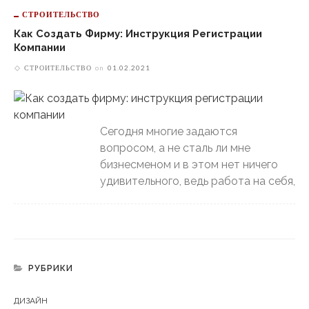
СТРОИТЕЛЬСТВО
Как Создать Фирму: Инструкция Регистрации
Компании
СТРОИТЕЛЬСТВО
on
01.02.2021
Сегодня многие задаются
вопросом, а не сталь ли мне
бизнесменом и в этом нет ничего
удивительного, ведь работа на себя,
РУБРИКИ
ДИЗАЙН