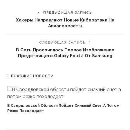
ПРЕДЫДУЩАЯ ЗАПИСЬ
Хакеры Направляют Новые Кибератаки На
Авиаперелеты
СЛЕДУЮЩАЯ ЗАПИСЬ
В Сеть Просочилось Первое Изображение
Предстоящего Galaxy Fold 2 От Samsung
ПОХОЖИЕ НОВОСТИ
В Свердловской Области Пойдет Сильный Снег, А Потом
Резко Похолодает