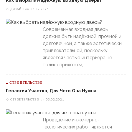
Как Выбрать Надёжную Входную Дверь?
ДИЗАЙН
on
05.02.2021
Современная входная дверь
должна быть надёжной, прочной и
долговечной, а также эстетически
привлекательной, поскольку
является частью интерьера не
только прихожей,
СТРОИТЕЛЬСТВО
Геология Участка, Для Чего Она Нужна
СТРОИТЕЛЬСТВО
on
03.02.2021
Проведение инженерно-
геологических работ является