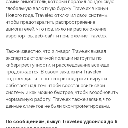
самый вымогатель, который поразил лондонскую
глобальную валютную биржу Travelex в канун
Нового года. Travelex отключил свои системы,
чтобы предотвратить распространение
вымогателей, что повлияло на расположение
аэропортов, веб-сайт и приложение Travelex.
Также известно, что 2 января Travelex вызвал
экспертов столичной полиции из группы по
киберпреступности, и расследование все еще
продолжается. В своем заявлении Travelex
подтвердил, что он теперь содержит вирус и
работает над тем, чтобы восстановить свои
системы и как можно быстрее, чтобы возобновить
нормальную работу. Travelex также заявил, что
данные клиентов не были скомпрометированы.
По сообщениям, выкуп Travelex удвоился до 6