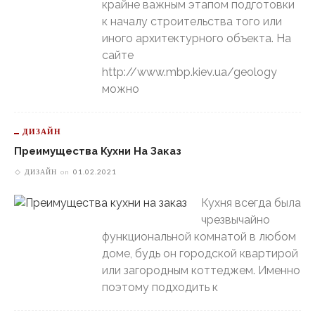
крайне важным этапом подготовки
к началу строительства того или
иного архитектурного объекта. На
сайте
http://www.mbp.kiev.ua/geology
можно
ДИЗАЙН
Преимущества Кухни На Заказ
ДИЗАЙН
on
01.02.2021
Кухня всегда была
чрезвычайно
функциональной комнатой в любом
доме, будь он городской квартирой
или загородным коттеджем. Именно
поэтому подходить к