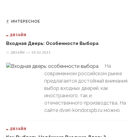
ИНТЕРЕСНОЕ
ДИЗАЙН
Входная Дверь: Особенности Выбора
ДИЗАЙН
on
05.02.2021
На
современном российском рынке
предлагается достойный внимания
выбор входных дверей, как
иностранного, так и
отечественного производства. На
сайте dveri-kondor.spb.ru можно
ДИЗАЙН