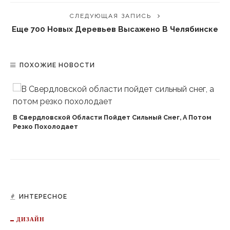
СЛЕДУЮЩАЯ ЗАПИСЬ
Еще 700 Новых Деревьев Высажено В Челябинске
ПОХОЖИЕ НОВОСТИ
В Свердловской Области Пойдет Сильный Снег, А Потом
Резко Похолодает
ИНТЕРЕСНОЕ
ДИЗАЙН