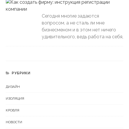
Сегодня многие задаются
вопросом, а не сталь ли мне
бизнесменом и в этом нет ничего
удивительного, ведь работа на себя,
РУБРИКИ
ДИЗАЙН
ИЗОЛЯЦИЯ
КРОВЛЯ
НОВОСТИ