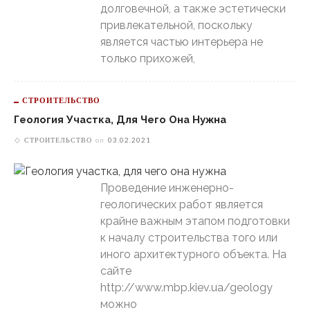
долговечной, а также эстетически
привлекательной, поскольку
является частью интерьера не
только прихожей,
СТРОИТЕЛЬСТВО
Геология Участка, Для Чего Она Нужна
СТРОИТЕЛЬСТВО
on
03.02.2021
Проведение инженерно-
геологических работ является
крайне важным этапом подготовки
к началу строительства того или
иного архитектурного объекта. На
сайте
http://www.mbp.kiev.ua/geology
можно