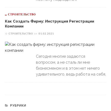
СТРОИТЕЛЬСТВО
Как Создать Фирму: Инструкция Регистрации
Компании
СТРОИТЕЛЬСТВО
on
01.02.2021
Сегодня многие задаются
вопросом, а не сталь ли мне
бизнесменом и в этом нет ничего
удивительного, ведь работа на себя,
РУБРИКИ