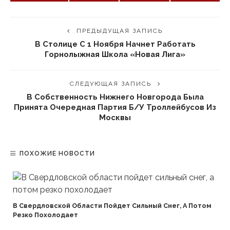
ПРЕДЫДУЩАЯ ЗАПИСЬ
В Столице С 1 Ноября Начнет Работать
Горнолыжная Школа «Новая Лига»
СЛЕДУЮЩАЯ ЗАПИСЬ
В Собственность Нижнего Новгорода Была
Принята Очередная Партия Б/у Троллейбусов Из
Москвы
ПОХОЖИЕ НОВОСТИ
В Свердловской Области Пойдет Сильный Снег, А Потом
Резко Похолодает