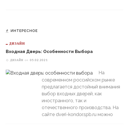
ИНТЕРЕСНОЕ
ДИЗАЙН
Входная Дверь: Особенности Выбора
ДИЗАЙН
on
05.02.2021
На
современном российском рынке
предлагается достойный внимания
выбор входных дверей, как
иностранного, так и
отечественного производства. На
сайте dveri-kondor.spb.ru можно