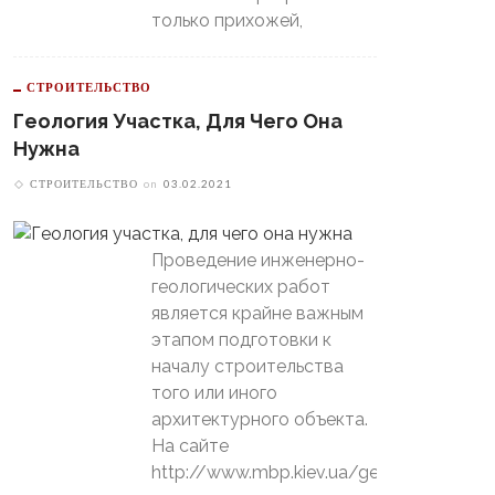
только прихожей,
СТРОИТЕЛЬСТВО
Геология Участка, Для Чего Она
Нужна
СТРОИТЕЛЬСТВО
on
03.02.2021
Проведение инженерно-
геологических работ
является крайне важным
этапом подготовки к
началу строительства
того или иного
архитектурного объекта.
На сайте
http://www.mbp.kiev.ua/geology