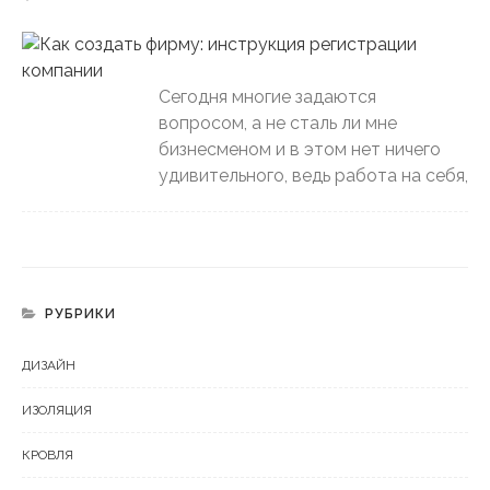
Сегодня многие задаются
вопросом, а не сталь ли мне
бизнесменом и в этом нет ничего
удивительного, ведь работа на себя,
РУБРИКИ
ДИЗАЙН
ИЗОЛЯЦИЯ
КРОВЛЯ