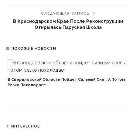
СЛЕДУЮЩАЯ ЗАПИСЬ
В Краснодарском Крае После Реконструкции
Открылась Парусная Школа
ПОХОЖИЕ НОВОСТИ
В Свердловской Области Пойдет Сильный Снег, А Потом
Резко Похолодает
ИНТЕРЕСНОЕ