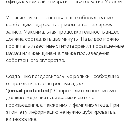
официальном сайте мэра и правительства Москвы.
Уточняется, что записывающее оборудование
необходимо держать горизонтально во время
записи. Максимальная продолжительность видео
должна составлять две минуты. На видео можно
прочитать известные стихотворения, посвященные
мамам или женщинам, а также произведения
собственного авторства.
Созданные поздравительные ролики необходимо
отправлять на электронный адрес
“
[email protected]
”. Сопроводительное письмо
должно содержать название и автора
произведения, а также имя и фамилию чтеца. При
этом, эту информацию не нужно дублировать в
видеоролике.