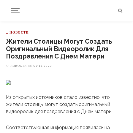
НОВОСТИ
Жители Столицы Могут Создать
Оригинальный Видеоролик Для
Поздравления С Днем Матери
НОВОСТИ
on
09.11.2020
Из открытых источников стало известно, что
жители столицы могут создать оригинальный
видеоролик для поздравления с Днем матери.
Соответствующая информация появилась на