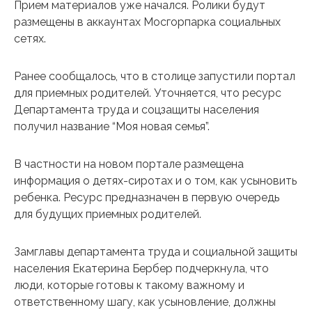
Прием материалов уже начался. Ролики будут
размещены в аккаунтах Мосгорпарка социальных
сетях.
Ранее сообщалось, что в столице запустили портал
для приемных родителей. Уточняется, что ресурс
Департамента труда и соцзащиты населения
получил название “Моя новая семья”.
В частности на новом портале размещена
информация о детях-сиротах и ​​о том, как усыновить
ребенка. Ресурс предназначен в первую очередь
для будущих приемных родителей.
Замглавы департамента труда и социальной защиты
населения Екатерина Бербер подчеркнула, что
люди, которые готовы к такому важному и
ответственному шагу, как усыновление, должны