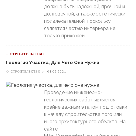
должна быть надёжной, прочной и
долговечной, а также эстетически
привлекательной, поскольку
является частью интерьера не
только прихожей,
СТРОИТЕЛЬСТВО
Геология Участка, Для Чего Она Нужна
СТРОИТЕЛЬСТВО
on
03.02.2021
Проведение инженерно-
геологических работ является
крайне важным этапом подготовки
к началу строительства того или
иного архитектурного объекта. На
сайте