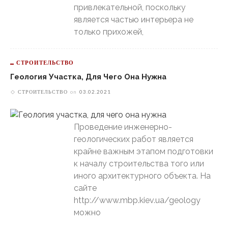
привлекательной, поскольку
является частью интерьера не
только прихожей,
СТРОИТЕЛЬСТВО
Геология Участка, Для Чего Она Нужна
СТРОИТЕЛЬСТВО
on
03.02.2021
Проведение инженерно-
геологических работ является
крайне важным этапом подготовки
к началу строительства того или
иного архитектурного объекта. На
сайте
http://www.mbp.kiev.ua/geology
можно