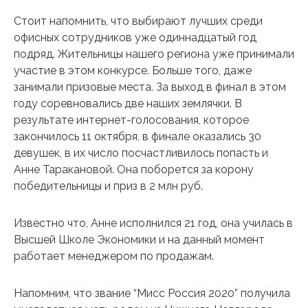
Стоит напомнить, что выбирают лучших среди
офисных сотрудников уже одиннадцатый год
подряд. Жительницы нашего региона уже принимали
участие в этом конкурсе. Больше того, даже
занимали призовые места. За выход в финал в этом
году соревновались две наших землячки. В
результате интернет-голосования, которое
закончилось 11 октября, в финале оказались 30
девушек, в их число посчастливилось попасть и
Анне Таракановой. Она поборется за корону
победительницы и приз в 2 млн руб.
Известно что, Анне исполнился 21 год, она училась в
Высшей Школе Экономики и на данный момент
работает менеджером по продажам.
Напомним, что звание “Мисс Россия 2020” получила