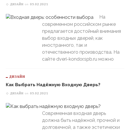
ДИЗАЙН
on
05.02.2021
На
современном российском рынке
предлагается достойный внимания
выбор входных дверей, как
иностранного, так и
отечественного производства. На
сайте dveri-kondor.spb.ru можно
ДИЗАЙН
Как Выбрать Надёжную Входную Дверь?
ДИЗАЙН
on
05.02.2021
Современная входная дверь
должна быть надёжной, прочной и
долговечной, а также эстетически