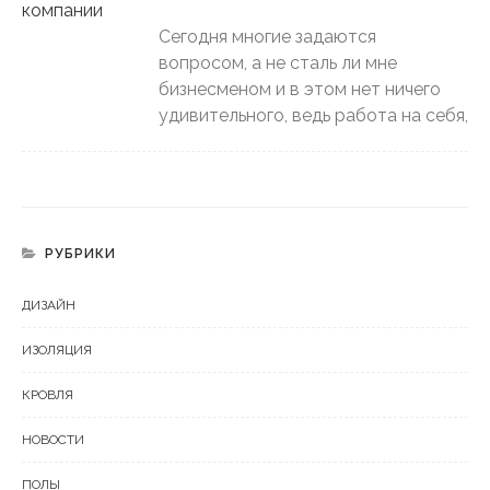
Сегодня многие задаются
вопросом, а не сталь ли мне
бизнесменом и в этом нет ничего
удивительного, ведь работа на себя,
РУБРИКИ
ДИЗАЙН
ИЗОЛЯЦИЯ
КРОВЛЯ
НОВОСТИ
ПОЛЫ