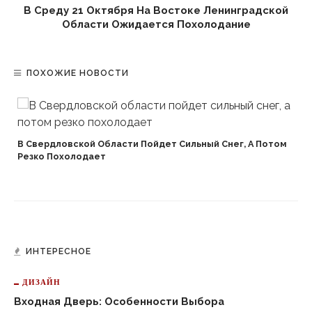
В Среду 21 Октября На Востоке Ленинградской
Области Ожидается Похолодание
ПОХОЖИЕ НОВОСТИ
В Свердловской Области Пойдет Сильный Снег, А Потом
Резко Похолодает
ИНТЕРЕСНОЕ
ДИЗАЙН
Входная Дверь: Особенности Выбора