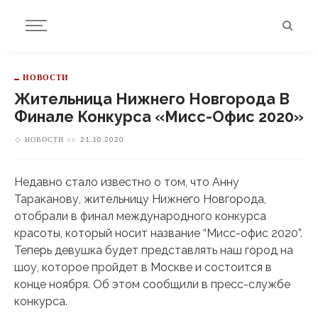
НОВОСТИ
Жительница Нижнего Новгорода В
Финале Конкурса «Мисс-Офис 2020»
НОВОСТИ
on
21.10.2020
Недавно стало известно о том, что Анну
Тараканову, жительницу Нижнего Новгорода,
отобрали в финал международного конкурса
красоты, который носит название “Мисс-офис 2020”.
Теперь девушка будет представлять наш город на
шоу, которое пройдет в Москве и состоится в
конце ноября. Об этом сообщили в пресс-службе
конкурса.