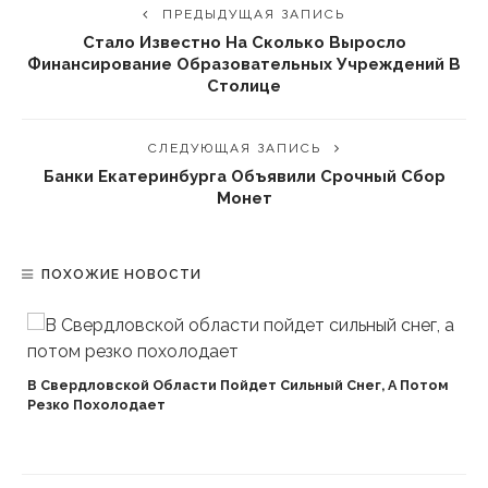
ПРЕДЫДУЩАЯ ЗАПИСЬ
Стало Известно На Сколько Выросло
Финансирование Образовательных Учреждений В
Столице
СЛЕДУЮЩАЯ ЗАПИСЬ
Банки Екатеринбурга Объявили Срочный Сбор
Монет
ПОХОЖИЕ НОВОСТИ
В Свердловской Области Пойдет Сильный Снег, А Потом
Резко Похолодает