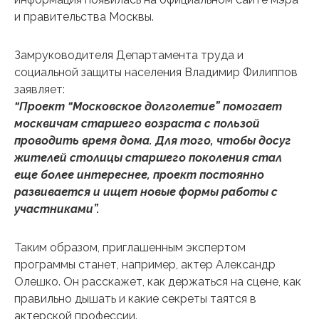
и правительства Москвы.
Замруководителя Департамента труда и
социальной защиты населения Владимир Филиппов
заявляет:
“Проект “Московское долголетие” помогает
москвичам старшего возраста с пользой
проводить время дома. Для того, чтобы досуг
жителей столицы старшего поколения стал
еще более интереснее, проект постоянно
развивается и ищет новые формы работы с
участниками”.
Таким образом, приглашенным экспертом
программы станет, например, актер Александр
Олешко. Он расскажет, как держаться на сцене, как
правильно дышать и какие секреты таятся в
актерской профессии.