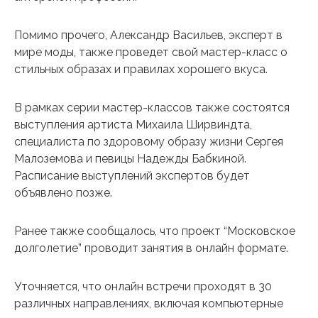
Помимо прочего, Александр Васильев, эксперт в
мире моды, также проведет свой мастер-класс о
стильных образах и правилах хорошего вкуса.
В рамках серии мастер-классов также состоятся
выступления артиста Михаила Ширвиндта,
специалиста по здоровому образу жизни Сергея
Малоземова и певицы Надежды Бабкиной.
Расписание выступлений экспертов будет
объявлено позже.
Ранее также сообщалось, что проект “Московское
долголетие” проводит занятия в онлайн формате.
Уточняется, что онлайн встречи проходят в 30
различных направлениях, включая компьютерные