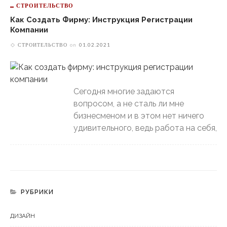
СТРОИТЕЛЬСТВО
Как Создать Фирму: Инструкция Регистрации
Компании
СТРОИТЕЛЬСТВО
on
01.02.2021
Сегодня многие задаются
вопросом, а не сталь ли мне
бизнесменом и в этом нет ничего
удивительного, ведь работа на себя,
РУБРИКИ
ДИЗАЙН