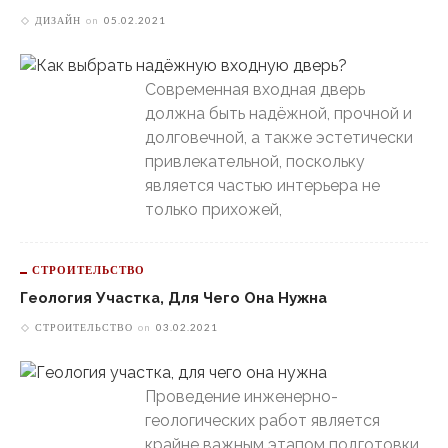
ДИЗАЙН
on
05.02.2021
Современная входная дверь
должна быть надёжной, прочной и
долговечной, а также эстетически
привлекательной, поскольку
является частью интерьера не
только прихожей,
СТРОИТЕЛЬСТВО
Геология Участка, Для Чего Она Нужна
СТРОИТЕЛЬСТВО
on
03.02.2021
Проведение инженерно-
геологических работ является
крайне важным этапом подготовки