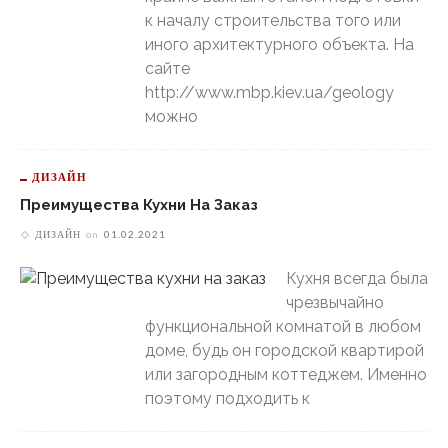
к началу строительства того или
иного архитектурного объекта. На
сайте
http://www.mbp.kiev.ua/geology
можно
ДИЗАЙН
Преимущества Кухни На Заказ
ДИЗАЙН
on
01.02.2021
Кухня всегда была
чрезвычайно
функциональной комнатой в любом
доме, будь он городской квартирой
или загородным коттеджем. Именно
поэтому подходить к