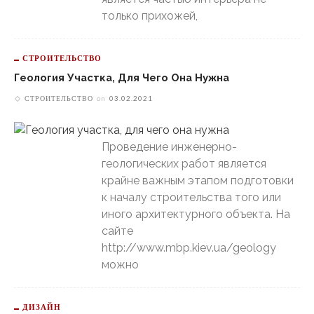
только прихожей,
СТРОИТЕЛЬСТВО
Геология Участка, Для Чего Она Нужна
СТРОИТЕЛЬСТВО
on
03.02.2021
Проведение инженерно-
геологических работ является
крайне важным этапом подготовки
к началу строительства того или
иного архитектурного объекта. На
сайте
http://www.mbp.kiev.ua/geology
можно
ДИЗАЙН