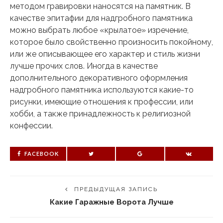
методом гравировки наносятся на памятник. В
качестве эпитафии для надгробного памятника
можно выбрать любое «крылатое» изречение,
которое было свойственно произносить покойному,
или же описывающее его характер и стиль жизни
лучше прочих слов. Иногда в качестве
дополнительного декоративного оформления
надгробного памятника используются какие-то
рисунки, имеющие отношения к профессии, или
хобби, а также принадлежность к религиозной
конфессии.
FACEBOOK
ПРЕДЫДУЩАЯ ЗАПИСЬ
Какие Гаражные Ворота Лучше