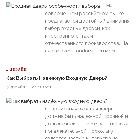
На
современном российском рынке
предлагается достойный внимания
выбор входных дверей, как
иностранного, так и
отечественного производства. На
сайте dveri-kondor.spb.ru можно
ДИЗАЙН
Как Выбрать Надёжную Входную Дверь?
ДИЗАЙН
on
05.02.2021
Современная входная дверь
должна быть надёжной, прочной и
долговечной, а также эстетически
привлекательной, поскольку
является частью интерьера не