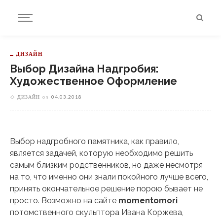
ДИЗАЙН
Выбор Дизайна Надгробия:
Художественное Оформление
ДИЗАЙН
on
04.03.2018
Выбор надгробного памятника, как правило,
является задачей, которую необходимо решить
самым близким родственников, но даже несмотря
на то, что именно
они знали покойного лучше всего,
принять окончательное решение порою бывает не
просто. Возможно на сайте
momentomori
потомственного скульптора Ивана Коржева,