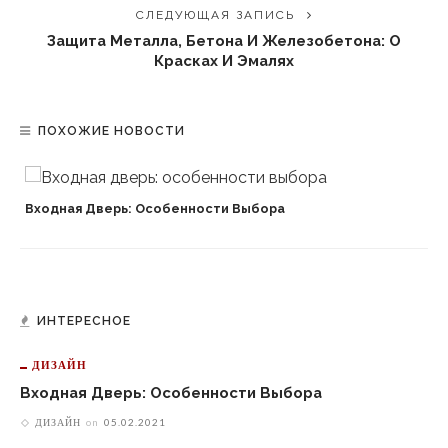
СЛЕДУЮЩАЯ ЗАПИСЬ
Защита Металла, Бетона И Железобетона: О
Красках И Эмалях
ПОХОЖИЕ НОВОСТИ
Входная Дверь: Особенности Выбора
ИНТЕРЕСНОЕ
ДИЗАЙН
Входная Дверь: Особенности Выбора
ДИЗАЙН
on
05.02.2021