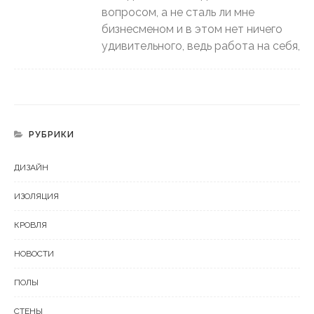
вопросом, а не сталь ли мне
бизнесменом и в этом нет ничего
удивительного, ведь работа на себя,
РУБРИКИ
ДИЗАЙН
ИЗОЛЯЦИЯ
КРОВЛЯ
НОВОСТИ
ПОЛЫ
СТЕНЫ