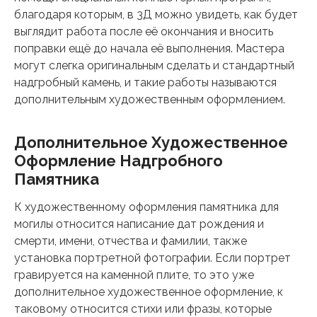
благодаря которым, в 3Д можно увидеть, как будет
выглядит работа после её окончания и вносить
поправки ещё до начала её выполнения. Мастера
могут слегка оригинальным сделать и стандартный
надгробный камень, и такие работы называются
дополнительным художественным оформлением.
Дополнительное Художественное
Оформление Надгробного
Памятника
К художественному оформления памятника для
могилы относится написание дат рождения и
смерти, имени, отчества и фамилии, также
установка портретной фотографии. Если портрет
гравируется на каменной плите, то это уже
дополнительное художественное оформление, к
таковому относится стихи или фразы, которые