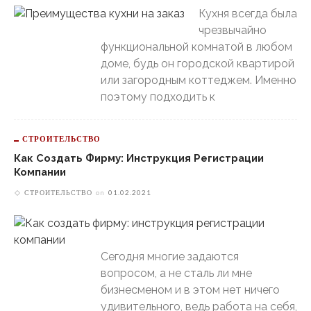
Кухня всегда была
чрезвычайно
функциональной комнатой в любом
доме, будь он городской квартирой
или загородным коттеджем. Именно
поэтому подходить к
СТРОИТЕЛЬСТВО
Как Создать Фирму: Инструкция Регистрации
Компании
СТРОИТЕЛЬСТВО
on
01.02.2021
Сегодня многие задаются
вопросом, а не сталь ли мне
бизнесменом и в этом нет ничего
удивительного, ведь работа на себя,