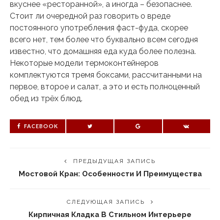
вкуснее «ресторанной», а иногда – безопаснее.
Стоит ли очередной раз говорить о вреде
постоянного употребления фаст-фуда, скорее
всего нет, тем более что буквально всем сегодня
известно, что домашняя еда куда более полезна.
Некоторые модели термоконтейнеров
комплектуются тремя боксами, рассчитанными на
первое, второе и салат, а это и есть полноценный
обед из трёх блюд.
FACEBOOK
ПРЕДЫДУЩАЯ ЗАПИСЬ
Мостовой Кран: Особенности И Преимущества
СЛЕДУЮЩАЯ ЗАПИСЬ
Кирпичная Кладка В Стильном Интерьере