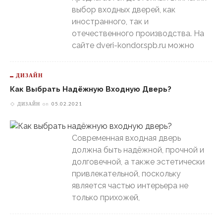
выбор входных дверей, как
иностранного, так и
отечественного производства. На
сайте dveri-kondor.spb.ru можно
ДИЗАЙН
Как Выбрать Надёжную Входную Дверь?
ДИЗАЙН
on
05.02.2021
Современная входная дверь
должна быть надёжной, прочной и
долговечной, а также эстетически
привлекательной, поскольку
является частью интерьера не
только прихожей,