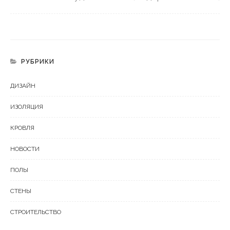
РУБРИКИ
ДИЗАЙН
ИЗОЛЯЦИЯ
КРОВЛЯ
НОВОСТИ
ПОЛЫ
СТЕНЫ
СТРОИТЕЛЬСТВО