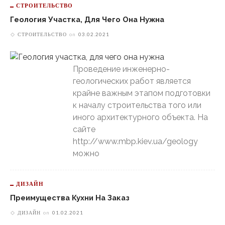
СТРОИТЕЛЬСТВО
Геология Участка, Для Чего Она Нужна
СТРОИТЕЛЬСТВО
on
03.02.2021
Проведение инженерно-
геологических работ является
крайне важным этапом подготовки
к началу строительства того или
иного архитектурного объекта. На
сайте
http://www.mbp.kiev.ua/geology
можно
ДИЗАЙН
Преимущества Кухни На Заказ
ДИЗАЙН
on
01.02.2021