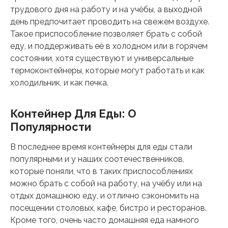
трудового дня на работу и на учёбы, а выходной
день предпочитает проводить на свежем воздухе.
Такое приспособление позволяет брать с собой
еду, и поддерживать её в холодном или в горячем
состоянии, хотя существуют и универсальные
термоконтейнеры, которые могут работать и как
холодильник, и как печка.
Контейнер Для Еды: О
Популярности
В последнее время контейнеры для еды стали
популярными и у наших соотечественников,
которые поняли, что в таких приспособлениях
можно брать с собой на работу, на учёбу или на
отдых домашнюю еду, и отлично сэкономить на
посещении столовых, кафе, бистро и ресторанов.
Кроме того, очень часто домашняя еда намного