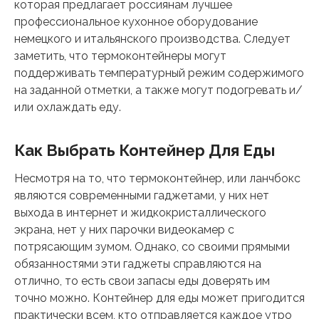
которая предлагает россиянам лучшее
профессиональное кухонное оборудование
немецкого и итальянского производства. Следует
заметить, что термоконтейнеры могут
поддерживать температурный режим содержимого
на заданной отметки, а также могут подогревать и/
или охлаждать еду.
Как Выбрать Контейнер Для Еды
Несмотря на то, что термоконтейнер, или ланчбокс
являются современными гаджетами, у них нет
выхода в интернет и жидкокристаллического
экрана, нет у них парочки видеокамер с
потрясающим зумом. Однако, со своими прямыми
обязанностями эти гаджеты справляются на
отлично, то есть свои запасы еды доверять им
точно можно. Контейнер для еды может пригодится
практически всем, кто отправляется каждое утро