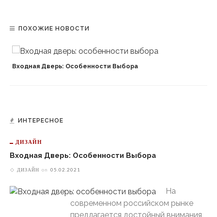
ПОХОЖИЕ НОВОСТИ
Входная Дверь: Особенности Выбора
ИНТЕРЕСНОЕ
ДИЗАЙН
Входная Дверь: Особенности Выбора
ДИЗАЙН
on
05.02.2021
На
современном российском рынке
предлагается достойный внимания