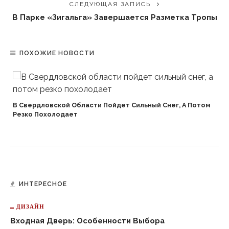
СЛЕДУЮЩАЯ ЗАПИСЬ
В Парке «Зигальга» Завершается Разметка Тропы
ПОХОЖИЕ НОВОСТИ
В Свердловской Области Пойдет Сильный Снег, А Потом
Резко Похолодает
ИНТЕРЕСНОЕ
ДИЗАЙН
Входная Дверь: Особенности Выбора