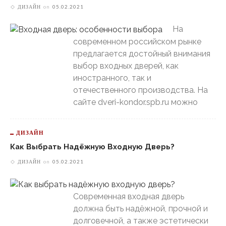
ДИЗАЙН
on
05.02.2021
На
современном российском рынке
предлагается достойный внимания
выбор входных дверей, как
иностранного, так и
отечественного производства. На
сайте dveri-kondor.spb.ru можно
ДИЗАЙН
Как Выбрать Надёжную Входную Дверь?
ДИЗАЙН
on
05.02.2021
Современная входная дверь
должна быть надёжной, прочной и
долговечной, а также эстетически