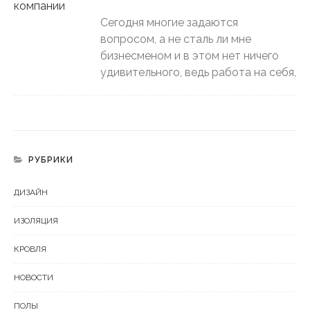
Сегодня многие задаются
вопросом, а не сталь ли мне
бизнесменом и в этом нет ничего
удивительного, ведь работа на себя,
РУБРИКИ
ДИЗАЙН
ИЗОЛЯЦИЯ
КРОВЛЯ
НОВОСТИ
ПОЛЫ