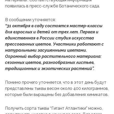
появилась в пресс-службе Ботанического сада.
В сообщении уточняется:
“31 октября в саду состоятся мастер-классы
для взрослых и детей от трех лет. Первая и
единственная в России студия искусства
прессованных цветов. Участники работают с
натуральными засушенными цветами.
Огромный выбор растительного материала:
сезонных цветов, разнообразных листьев,
традиционных и экзотических растений”.
Помимо прочего уточняется, что в этот день будут
представлены тыквы весом около 400 килограммов,
которые были выращены без добавления химикатов.
Получить сорта тыквы “Гигант Атлантики” можно,