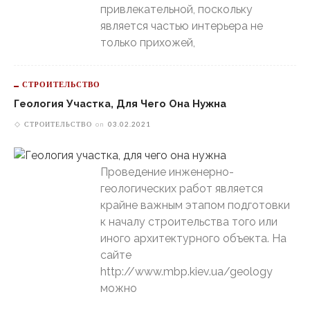
привлекательной, поскольку
является частью интерьера не
только прихожей,
СТРОИТЕЛЬСТВО
Геология Участка, Для Чего Она Нужна
СТРОИТЕЛЬСТВО
on
03.02.2021
Проведение инженерно-
геологических работ является
крайне важным этапом подготовки
к началу строительства того или
иного архитектурного объекта. На
сайте
http://www.mbp.kiev.ua/geology
можно