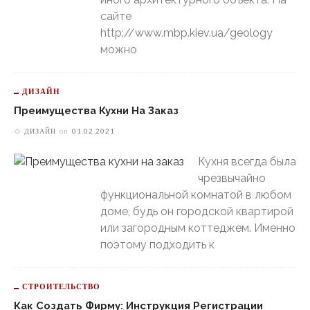
сайте
http://www.mbp.kiev.ua/geology
можно
ДИЗАЙН
Преимущества Кухни На Заказ
ДИЗАЙН
on
01.02.2021
Кухня всегда была
чрезвычайно
функциональной комнатой в любом
доме, будь он городской квартирой
или загородным коттеджем. Именно
поэтому подходить к
СТРОИТЕЛЬСТВО
Как Создать Фирму: Инструкция Регистрации