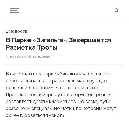
НОВОСТИ
В Парке «Зигальга» Завершается
Разметка Тропы
НОВОСТИ
on
22.10.2020
В национальном парке «Зигальга» завершились
работы, связанные с разметкой маршрута до
основной достопримечательности парка.
Протяженность маршрута до горы Поперечная
составляет десять километров. По всему пути
развешены специальные метки, по которым могут
ориентироваться туристы.