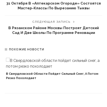
31 Октября В «Аптекарском Огороде» Состоятся
Мастер-Классы По Вырезанию Тыквы
СЛЕДУЮЩАЯ ЗАПИСЬ
В Рязанском Районе Москвы Построят Детский
Сад И Две Школы По Программе Реновации
ПОХОЖИЕ НОВОСТИ
В Свердловской Области Пойдет Сильный Снег, А Потом
Резко Похолодает