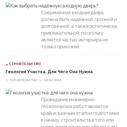
Современная входная дверь
должна быть надёжной, прочной и
долговечной, а также эстетически
привлекательной, поскольку
является частью интерьера не
только прихожей,
СТРОИТЕЛЬСТВО
Геология Участка, Для Чего Она Нужна
СТРОИТЕЛЬСТВО
on
03.02.2021
Проведение инженерно-
геологических работ является
крайне важным этапом подготовки
к началу строительства того или
иного архитектурного объекта. На