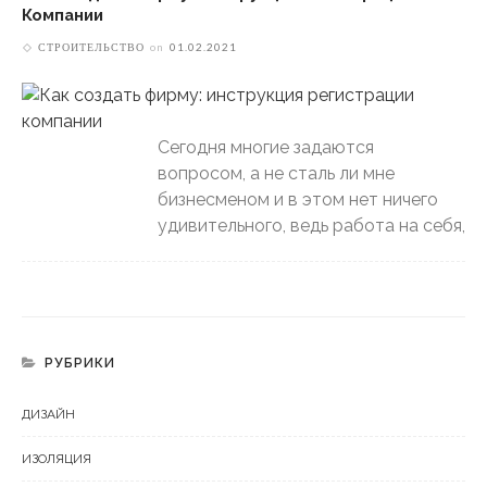
Компании
СТРОИТЕЛЬСТВО
on
01.02.2021
Сегодня многие задаются
вопросом, а не сталь ли мне
бизнесменом и в этом нет ничего
удивительного, ведь работа на себя,
РУБРИКИ
ДИЗАЙН
ИЗОЛЯЦИЯ