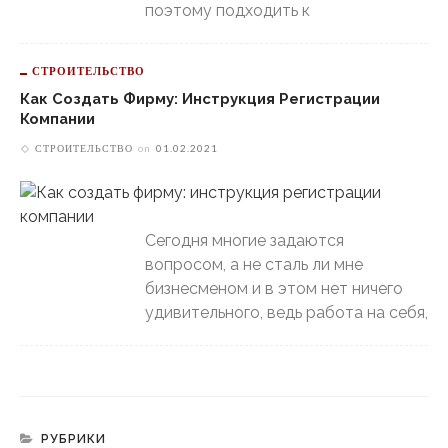
поэтому подходить к
СТРОИТЕЛЬСТВО
Как Создать Фирму: Инструкция Регистрации
Компании
СТРОИТЕЛЬСТВО
on
01.02.2021
Сегодня многие задаются
вопросом, а не сталь ли мне
бизнесменом и в этом нет ничего
удивительного, ведь работа на себя,
РУБРИКИ