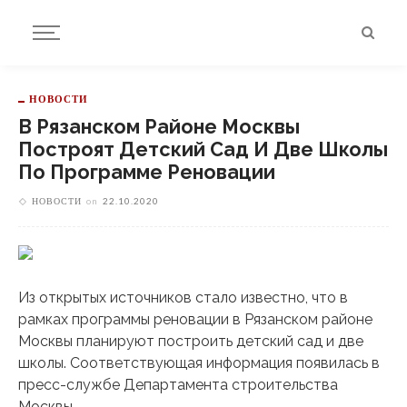
НОВОСТИ
В Рязанском Районе Москвы
Построят Детский Сад И Две Школы
По Программе Реновации
НОВОСТИ
on
22.10.2020
Из открытых источников стало известно, что в
рамках программы реновации в Рязанском районе
Москвы планируют построить детский сад и две
школы. Соответствующая информация появилась в
пресс-службе Департамента строительства
Москвы.