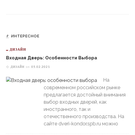
ИНТЕРЕСНОЕ
ДИЗАЙН
Входная Дверь: Особенности Выбора
ДИЗАЙН
on
05.02.2021
На
современном российском рынке
предлагается достойный внимания
выбор входных дверей, как
иностранного, так и
отечественного производства. На
сайте dveri-kondor.spb.ru можно