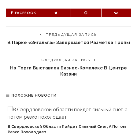
FACEBOOK
ПРЕДЫДУЩАЯ ЗАПИСЬ
В Парке «Зигальга» Завершается Разметка Тропы
СЛЕДУЮЩАЯ ЗАПИСЬ
На Торги Выставлен Бизнес-Комплекс В Центре
Казани
ПОХОЖИЕ НОВОСТИ
В Свердловской Области Пойдет Сильный Снег, А Потом
Резко Похолодает