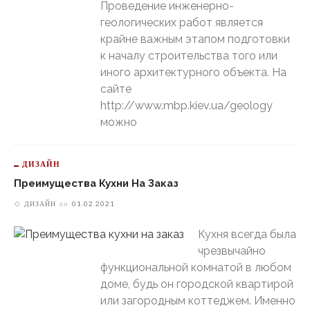
Проведение инженерно-
геологических работ является
крайне важным этапом подготовки
к началу строительства того или
иного архитектурного объекта. На
сайте
http://www.mbp.kiev.ua/geology
можно
ДИЗАЙН
Преимущества Кухни На Заказ
ДИЗАЙН
on
01.02.2021
Кухня всегда была
чрезвычайно
функциональной комнатой в любом
доме, будь он городской квартирой
или загородным коттеджем. Именно