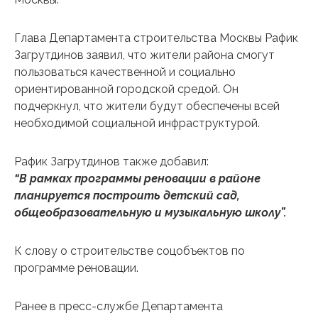
Глава Департамента строительства Москвы Рафик
Загрутдинов заявил, что жители района смогут
пользоваться качественной и социально
ориентированной городской средой. Он
подчеркнул, что жители будут обеспечены всей
необходимой социальной инфраструктурой.
Рафик Загрутдинов также добавил:
“В рамках программы реновации в районе
планируется построить детский сад,
общеобразовательную и музыкальную школу”.
К слову о строительстве соцобъектов по
программе реновации.
Ранее в пресс-службе Департамента