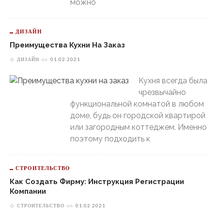
можно
ДИЗАЙН
Преимущества Кухни На Заказ
ДИЗАЙН
on
01.02.2021
Кухня всегда была
чрезвычайно
функциональной комнатой в любом
доме, будь он городской квартирой
или загородным коттеджем. Именно
поэтому подходить к
СТРОИТЕЛЬСТВО
Как Создать Фирму: Инструкция Регистрации
Компании
СТРОИТЕЛЬСТВО
on
01.02.2021