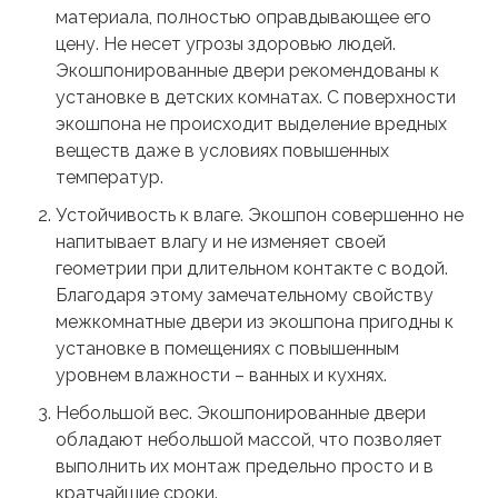
материала, полностью оправдывающее его
цену. Не несет угрозы здоровью людей.
Экошпонированные двери рекомендованы к
установке в детских комнатах. С поверхности
экошпона не происходит выделение вредных
веществ даже в условиях повышенных
температур.
Устойчивость к влаге. Экошпон совершенно не
напитывает влагу и не изменяет своей
геометрии при длительном контакте с водой.
Благодаря этому замечательному свойству
межкомнатные двери из экошпона пригодны к
установке в помещениях с повышенным
уровнем влажности – ванных и кухнях.
Небольшой вес. Экошпонированные двери
обладают небольшой массой, что позволяет
выполнить их монтаж предельно просто и в
кратчайшие сроки.