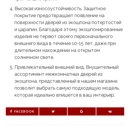
Высокая износоустойчивость. Защитное
покрытие предотвращает появление на
поверхности дверей из экошпона потертостей
и царапин. Благодаря этому экошпонированные
изделия не теряют своего первоначального
внешнего вида в течение 10-15 лет, даже при
длительном нахождении на открытом
солнечном свете.
Привлекательный внешний вид. Внушительный
ассортимент межкомнатных дверей из
экошпона, представленный в нашем магазине,
позволит выбрать самую подходящую модель,
которая идеально впишется в ваш интерьер.
FACEBOOK