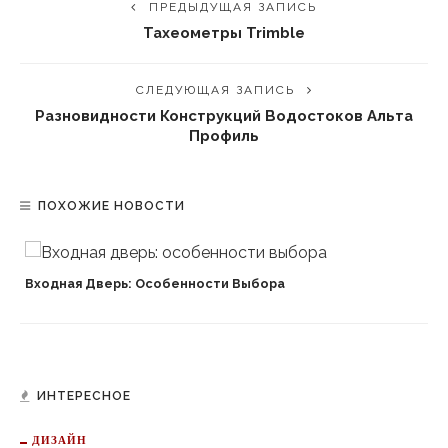
ПРЕДЫДУЩАЯ ЗАПИСЬ
Тахеометры Trimble
СЛЕДУЮЩАЯ ЗАПИСЬ
Разновидности Конструкций Водостоков Альта
Профиль
ПОХОЖИЕ НОВОСТИ
Входная Дверь: Особенности Выбора
ИНТЕРЕСНОЕ
ДИЗАЙН