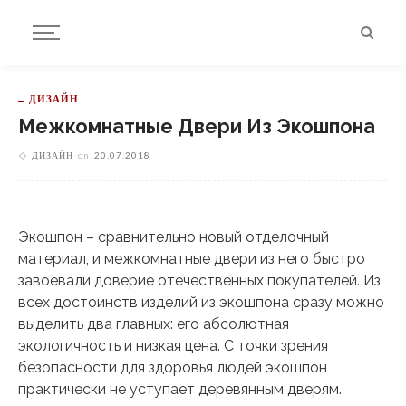
ДИЗАЙН
Межкомнатные Двери Из Экошпона
ДИЗАЙН
on
20.07.2018
Экошпон – сравнительно новый отделочный
материал, и межкомнатные двери из него быстро
завоевали доверие отечественных покупателей. Из
всех достоинств изделий из экошпона сразу можно
выделить два главных: его абсолютная
экологичность и низкая цена. С точки зрения
безопасности для здоровья людей экошпон
практически не уступает деревянным дверям.