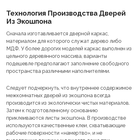
Технология Производства Дверей
Из Экошпона
Сначала изготавливается дверной каркас,
материалом для которого служат дерево либо
МДФ. У более дорогих моделей каркас выполнен из
цельного деревянного массива, варианты
подешевле предполагают заполнение свободного
пространства различными наполнителями.
Следует подчеркнуть, что внутреннее содержимое
межкомнатных дверей из экошпона всегда
производится из экологически чистых материалов.
Затем к подготовленному основанию
приклеиваются листы экошпона. В производстве
используются качественные клеи, схватывающие
рабочие поверхности «намертво», и не