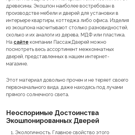
древесины. Экошпон наиболее востребован в
производстве мебели и дверей для установки в
интерьере квартиры, коттеджа либо офиса. Изделия
из экошпона насчитывают столько разновидностей,
сколько и их аналоги из дерева, МДФ или пластика.
На
сайте
компании ПассажДверей можно
посмотреть весь ассортимент межкомнатных
дверей, представленных в нашем интернет-
магазине.
Этот материал довольно прочен и не теряет своего
первоначального вида, даже находясь под лучами
прямого солнечного света.
Неоспоримые Достоинства
Экошпонированных Дверей
Экологичность. Главное свойство этого