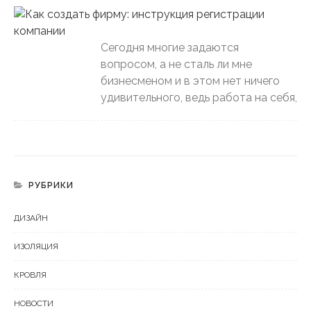
Сегодня многие задаются
вопросом, а не сталь ли мне
бизнесменом и в этом нет ничего
удивительного, ведь работа на себя,
РУБРИКИ
ДИЗАЙН
ИЗОЛЯЦИЯ
КРОВЛЯ
НОВОСТИ