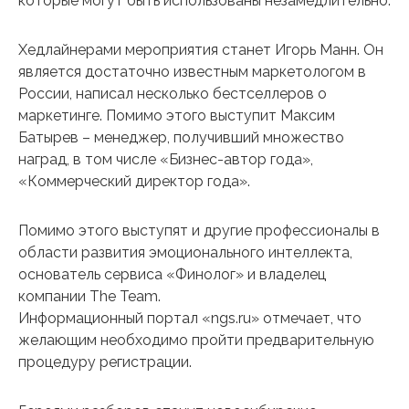
которые могут быть использованы незамедлительно.
Хедлайнерами мероприятия станет Игорь Манн. Он
является достаточно известным маркетологом в
России, написал несколько бестселлеров о
маркетинге. Помимо этого выступит Максим
Батырев – менеджер, получивший множество
наград, в том числе «Бизнес-автор года»,
«Коммерческий директор года».
Помимо этого выступят и другие профессионалы в
области развития эмоционального интеллекта,
основатель сервиса «Финолог» и владелец
компании The Team.
Информационный портал «ngs.ru» отмечает, что
желающим необходимо пройти предварительную
процедуру регистрации.