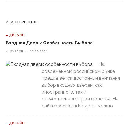
ИНТЕРЕСНОЕ
ДИЗАЙН
Входная Дверь: Особенности Выбора
ДИЗАЙН
on
05.02.2021
На
современном российском рынке
предлагается достойный внимания
выбор входных дверей, как
иностранного, так и
отечественного производства. На
сайте dveri-kondor.spb.ru можно
ДИЗАЙН