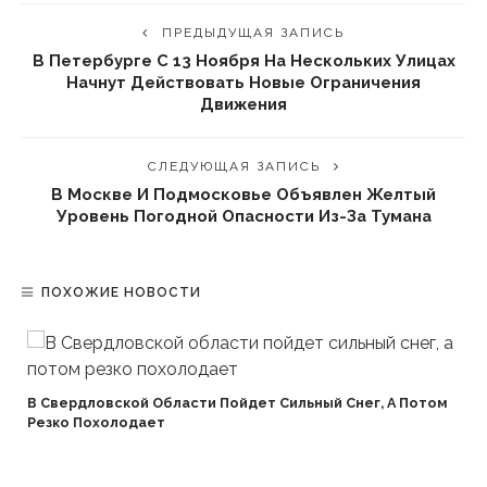
ПРЕДЫДУЩАЯ ЗАПИСЬ
В Петербурге С 13 Ноября На Нескольких Улицах
Начнут Действовать Новые Ограничения
Движения
СЛЕДУЮЩАЯ ЗАПИСЬ
В Москве И Подмосковье Объявлен Желтый
Уровень Погодной Опасности Из-За Тумана
ПОХОЖИЕ НОВОСТИ
В Свердловской Области Пойдет Сильный Снег, А Потом
Резко Похолодает