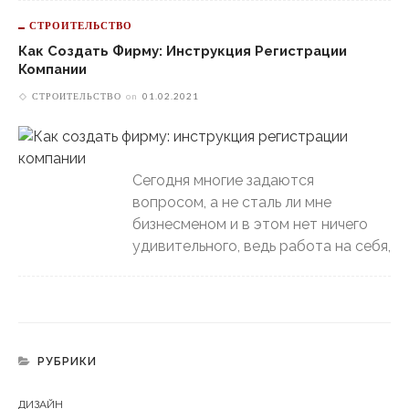
СТРОИТЕЛЬСТВО
Как Создать Фирму: Инструкция Регистрации
Компании
СТРОИТЕЛЬСТВО
on
01.02.2021
Сегодня многие задаются
вопросом, а не сталь ли мне
бизнесменом и в этом нет ничего
удивительного, ведь работа на себя,
РУБРИКИ
ДИЗАЙН