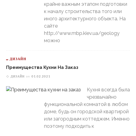
крайне важным этапом подготовки
к началу строительства того или
иного архитектурного объекта. На
сайте
http://www.mbp.kiev.ua/geology
можно
ДИЗАЙН
Преимущества Кухни На Заказ
ДИЗАЙН
on
01.02.2021
Кухня всегда была
чрезвычайно
функциональной комнатой в любом
доме, будь он городской квартирой
или загородным коттеджем. Именно
поэтому подходить к