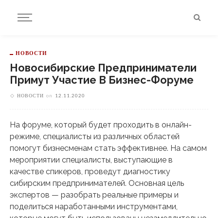
НОВОСТИ
Новосибирские Предприниматели
Примут Участие В Бизнес-Форуме
НОВОСТИ
on
12.11.2020
На форуме, который будет проходить в онлайн-
режиме, специалисты из различных областей
помогут бизнесменам стать эффективнее. На самом
мероприятии специалисты, выступающие в
качестве спикеров, проведут диагностику
сибирским предпринимателей. Основная цель
экспертов — разобрать реальные примеры и
поделиться наработанными инструментами,