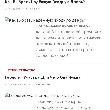
Как Выбрать Надёжную Входную Дверь?
ДИЗАЙН
on
05.02.2021
Современная входная дверь
должна быть надёжной, прочной и
долговечной, а также эстетически
привлекательной, поскольку
является частью интерьера не
только прихожей,
СТРОИТЕЛЬСТВО
Геология Участка, Для Чего Она Нужна
СТРОИТЕЛЬСТВО
on
03.02.2021
Проведение инженерно-
геологических работ является