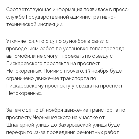
Соответствующая информация появилась в пресс-
службе Государственной административно-
технической инспекции.
Уточняется, что с 13 по 15 ноября в связи с
проведением работ по установке теплопровода
автомобили не смогут проехать по съезду с
Пискаревского проспекта на проспект
Непокоренных. Помимо прочего, 13 ноября будет
ограничено движение транспорта по
Пискаревскому проспекту у съезда на проспект
Непокоренных.
Затем с 14 по 15 ноября движение транспорта по
проспекту Чернышевского на участке от
Шпалерной улицы до Захарьевской улицы будет
перекрыто из-за проведения ремонтных работ