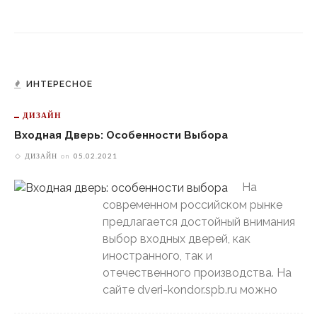
ИНТЕРЕСНОЕ
ДИЗАЙН
Входная Дверь: Особенности Выбора
ДИЗАЙН
on
05.02.2021
На
современном российском рынке
предлагается достойный внимания
выбор входных дверей, как
иностранного, так и
отечественного производства. На
сайте dveri-kondor.spb.ru можно