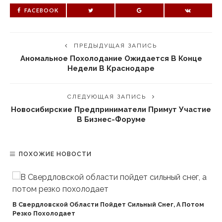
FACEBOOK
ПРЕДЫДУЩАЯ ЗАПИСЬ
Аномальное Похолодание Ожидается В Конце
Недели В Краснодаре
СЛЕДУЮЩАЯ ЗАПИСЬ
Новосибирские Предприниматели Примут Участие
В Бизнес-Форуме
ПОХОЖИЕ НОВОСТИ
В Свердловской Области Пойдет Сильный Снег, А Потом
Резко Похолодает