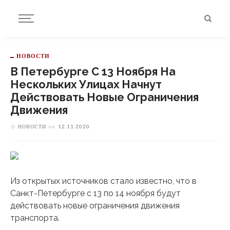
НОВОСТИ
В Петербурге С 13 Ноября На
Нескольких Улицах Начнут
Действовать Новые Ограничения
Движения
НОВОСТИ
on
12.11.2020
Из открытых источников стало известно, что в
Санкт-Петербурге с 13 по 14 ноября будут
действовать новые ограничения движения
транспорта.