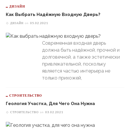
ДИЗАЙН
Как Выбрать Надёжную Входную Дверь?
ДИЗАЙН
on
05.02.2021
Современная входная дверь
должна быть надёжной, прочной и
долговечной, а также эстетически
привлекательной, поскольку
является частью интерьера не
только прихожей,
СТРОИТЕЛЬСТВО
Геология Участка, Для Чего Она Нужна
СТРОИТЕЛЬСТВО
on
03.02.2021