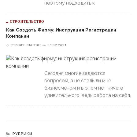
поэтому подходить к
СТРОИТЕЛЬСТВО
Как Создать Фирму: Инструкция Регистрации
Компании
СТРОИТЕЛЬСТВО
on
01.02.2021
Сегодня многие задаются
вопросом, а не сталь ли мне
бизнесменом и в этом нет ничего
удивительного, ведь работа на себя,
РУБРИКИ