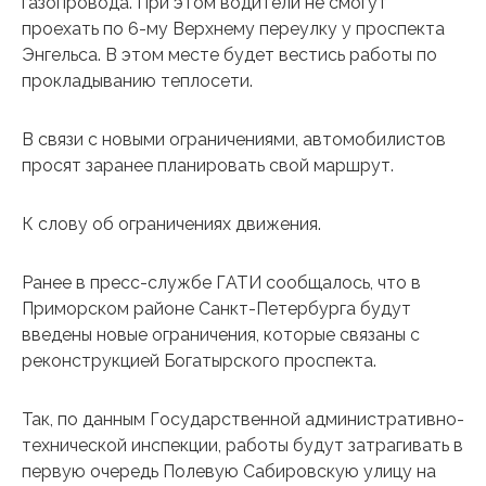
газопровода. При этом водители не смогут
проехать по 6-му Верхнему переулку у проспекта
Энгельса. В этом месте будет вестись работы по
прокладыванию теплосети.
В связи с новыми ограничениями, автомобилистов
просят заранее планировать свой маршрут.
К слову об ограничениях движения.
Ранее в пресс-службе ГАТИ сообщалось, что в
Приморском районе Санкт-Петербурга будут
введены новые ограничения, которые связаны с
реконструкцией Богатырского проспекта.
Так, по данным Государственной административно-
технической инспекции, работы будут затрагивать в
первую очередь Полевую Сабировскую улицу на