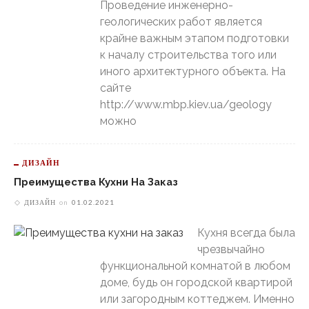
Проведение инженерно-
геологических работ является
крайне важным этапом подготовки
к началу строительства того или
иного архитектурного объекта. На
сайте
http://www.mbp.kiev.ua/geology
можно
ДИЗАЙН
Преимущества Кухни На Заказ
ДИЗАЙН
on
01.02.2021
Кухня всегда была
чрезвычайно
функциональной комнатой в любом
доме, будь он городской квартирой
или загородным коттеджем. Именно