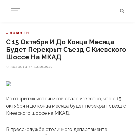
НОВОСТИ
С 15 Октября И До Конца Месяца
Будет Перекрыт Съезд С Киевского
Шоссе На МКАД
НОВОСТИ
on
13.10.2020
Из открытых источников стало известно, что с 15
октября и до конца месяца будет перекрыт съезд с
Киевского шоссе на МКАД.
В пресс-службе столичного департамента