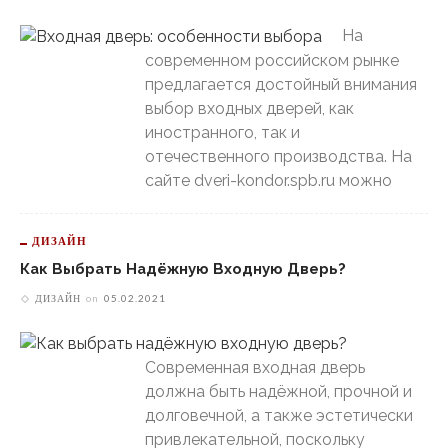
На
современном российском рынке
предлагается достойный внимания
выбор входных дверей, как
иностранного, так и
отечественного производства. На
сайте dveri-kondor.spb.ru можно
ДИЗАЙН
Как Выбрать Надёжную Входную Дверь?
ДИЗАЙН
on
05.02.2021
Современная входная дверь
должна быть надёжной, прочной и
долговечной, а также эстетически
привлекательной, поскольку