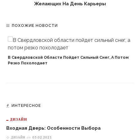
Желающих На День Карьеры
ПОХОЖИЕ НОВОСТИ
В Свердловской Области Пойдет Сильный Снег, А Потом
Резко Похолодает
ИНТЕРЕСНОЕ
ДИЗАЙН
Входная Дверь: Особенности Выбора
ДИЗАЙН
on
05.02.2021