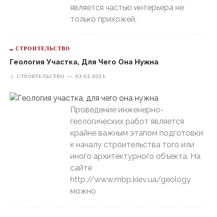
является частью интерьера не
только прихожей,
СТРОИТЕЛЬСТВО
Геология Участка, Для Чего Она Нужна
СТРОИТЕЛЬСТВО
on
03.02.2021
Проведение инженерно-
геологических работ является
крайне важным этапом подготовки
к началу строительства того или
иного архитектурного объекта. На
сайте
http://www.mbp.kiev.ua/geology
можно