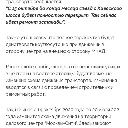
транспорта сообщается:
“С 15 октября до конца месяца съезд с Киевского
шоссе будет полностью перекрыт. Там сейчас
идет ремонт эстакады”.
Также уточнялось, что полное перекрытие будет
действовать круглосуточно при движении в
сторону центра на внешнюю сторону МКАД.
Ранее также сообщалось, что на нескольких улицах
в центре и на востоке столицы будет временно
изменена схема движения транспорта. Изменения
вводятся в связи с проведением строительных и
ремонтных работ.
Так, начиная с 14 октября 2020 года по 20 июля 2021
года изменится схема движения на территории
делового центра “Москвы-Сити”. Здесь закроют