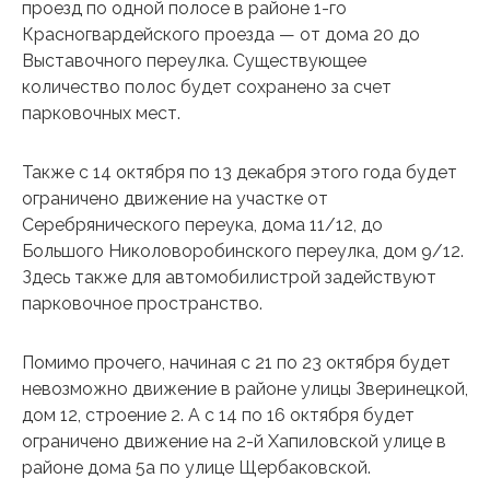
проезд по одной полосе в районе 1-го
Красногвардейского проезда — от дома 20 до
Выставочного переулка. Существующее
количество полос будет сохранено за счет
парковочных мест.
Также с 14 октября по 13 декабря этого года будет
ограничено движение на участке от
Серебрянического переука, дома 11/12, до
Большого Николоворобинского переулка, дом 9/12.
Здесь также для автомобилистрой задействуют
парковочное пространство.
Помимо прочего, начиная с 21 по 23 октября будет
невозможно движение в районе улицы Зверинецкой,
дом 12, строение 2. А с 14 по 16 октября будет
ограничено движение на 2-й Хапиловской улице в
районе дома 5а по улице Щербаковской.