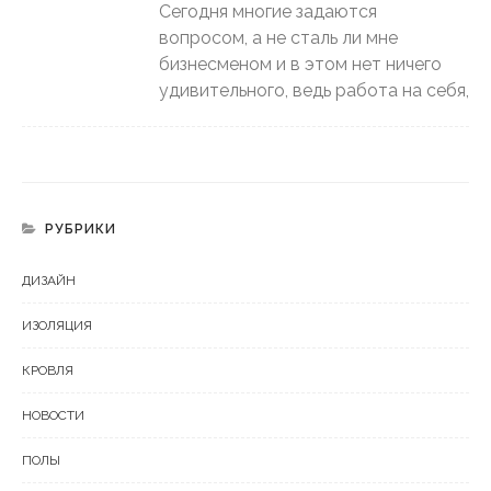
Сегодня многие задаются
вопросом, а не сталь ли мне
бизнесменом и в этом нет ничего
удивительного, ведь работа на себя,
РУБРИКИ
ДИЗАЙН
ИЗОЛЯЦИЯ
КРОВЛЯ
НОВОСТИ
ПОЛЫ