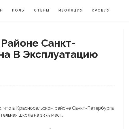
ЙН
ПОЛЫ
СТЕНЫ
ИЗОЛЯЦИЯ
КРОВЛЯ
 Районе Санкт-
на В Эксплуатацию
о, что в Красносельском районе Санкт-Петербурга
ельная школа на 1375 мест.