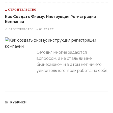
СТРОИТЕЛЬСТВО
Как Создать Фирму: Инструкция Регистрации
Компании
СТРОИТЕЛЬСТВО
on
01.02.2021
Сегодня многие задаются
вопросом, а не сталь ли мне
бизнесменом и в этом нет ничего
удивительного, ведь работа на себя,
РУБРИКИ