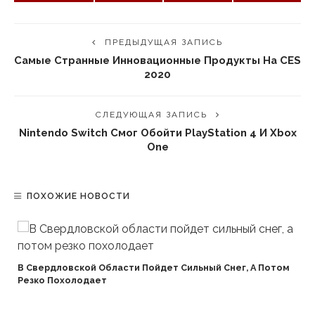
ПРЕДЫДУЩАЯ ЗАПИСЬ
Самые Странные Инновационные Продукты На CES
2020
СЛЕДУЮЩАЯ ЗАПИСЬ
Nintendo Switch Смог Обойти PlayStation 4 И Xbox
One
ПОХОЖИЕ НОВОСТИ
В Свердловской Области Пойдет Сильный Снег, А Потом
Резко Похолодает