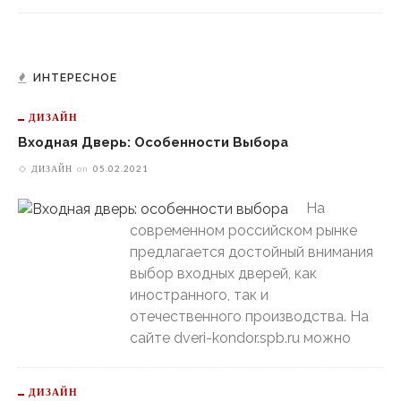
ИНТЕРЕСНОЕ
ДИЗАЙН
Входная Дверь: Особенности Выбора
ДИЗАЙН
on
05.02.2021
На
современном российском рынке
предлагается достойный внимания
выбор входных дверей, как
иностранного, так и
отечественного производства. На
сайте dveri-kondor.spb.ru можно
ДИЗАЙН