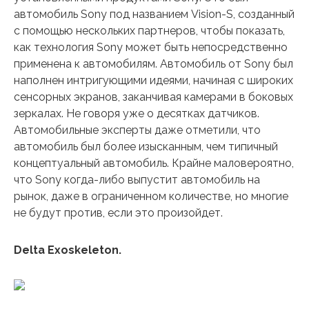
автомобиль Sony под названием Vision-S, созданный
с помощью нескольких партнеров, чтобы показать,
как технология Sony может быть непосредственно
применена к автомобилям. Автомобиль от Sony был
наполнен интригующими идеями, начиная с широких
сенсорных экранов, заканчивая камерами в боковых
зеркалах. Не говоря уже о десятках датчиков.
Автомобильные эксперты даже отметили, что
автомобиль был более изысканным, чем типичный
концептуальный автомобиль. Крайне маловероятно,
что Sony когда-либо выпустит автомобиль на
рынок, даже в ограниченном количестве, но многие
не будут против, если это произойдет.
Delta Exoskeleton.