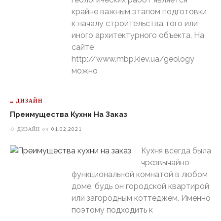
крайне важным этапом подготовки
к началу строительства того или
иного архитектурного объекта. На
сайте
http://www.mbp.kiev.ua/geology
можно
ДИЗАЙН
Преимущества Кухни На Заказ
ДИЗАЙН
on
01.02.2021
Кухня всегда была
чрезвычайно
функциональной комнатой в любом
доме, будь он городской квартирой
или загородным коттеджем. Именно
поэтому подходить к