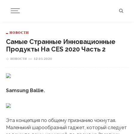
НОВОСТИ
Самые Странные Инновационные
Продукты На CES 2020 Часть 2
НОВОСТИ
on
12.01.2020
Samsung Ballie.
Эта концепция по общему признанию чокнутая.
Маленький шарообразный гаджет, который следует