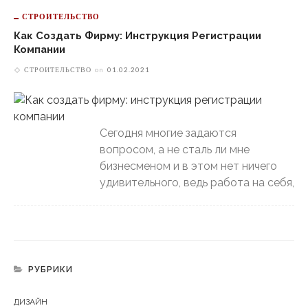
СТРОИТЕЛЬСТВО
Как Создать Фирму: Инструкция Регистрации
Компании
СТРОИТЕЛЬСТВО
on
01.02.2021
Сегодня многие задаются
вопросом, а не сталь ли мне
бизнесменом и в этом нет ничего
удивительного, ведь работа на себя,
РУБРИКИ
ДИЗАЙН