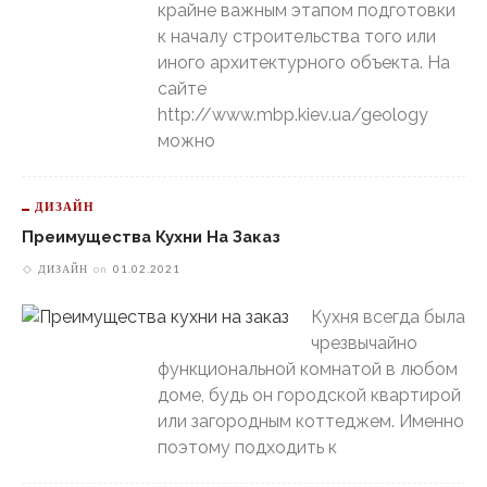
крайне важным этапом подготовки
к началу строительства того или
иного архитектурного объекта. На
сайте
http://www.mbp.kiev.ua/geology
можно
ДИЗАЙН
Преимущества Кухни На Заказ
ДИЗАЙН
on
01.02.2021
Кухня всегда была
чрезвычайно
функциональной комнатой в любом
доме, будь он городской квартирой
или загородным коттеджем. Именно
поэтому подходить к