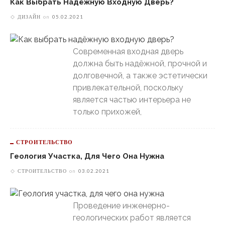
Как Выбрать Надёжную Входную Дверь?
ДИЗАЙН
on
05.02.2021
Современная входная дверь
должна быть надёжной, прочной и
долговечной, а также эстетически
привлекательной, поскольку
является частью интерьера не
только прихожей,
СТРОИТЕЛЬСТВО
Геология Участка, Для Чего Она Нужна
СТРОИТЕЛЬСТВО
on
03.02.2021
Проведение инженерно-
геологических работ является