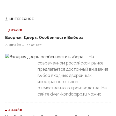
ИНТЕРЕСНОЕ
ДИЗАЙН
Входная Дверь: Особенности Выбора
ДИЗАЙН
on
05.02.2021
На
современном российском рынке
предлагается достойный внимания
выбор входных дверей, как
иностранного, так и
отечественного производства. На
сайте dveri-kondor.spb.ru можно
ДИЗАЙН