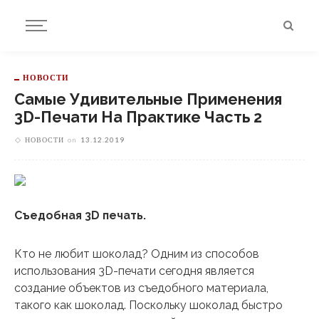
НОВОСТИ
Самые Удивительные Применения
3D-Печати На Практике Часть 2
НОВОСТИ
on
13.12.2019
Съедобная 3D печать.
Кто не любит шоколад? Одним из способов
использования 3D-печати сегодня является
создание объектов из съедобного материала,
такого как шоколад. Поскольку шоколад быстро