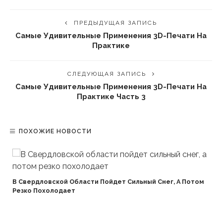
ПРЕДЫДУЩАЯ ЗАПИСЬ
Самые Удивительные Применения 3D-Печати На
Практике
СЛЕДУЮЩАЯ ЗАПИСЬ
Самые Удивительные Применения 3D-Печати На
Практике Часть 3
ПОХОЖИЕ НОВОСТИ
В Свердловской Области Пойдет Сильный Снег, А Потом
Резко Похолодает