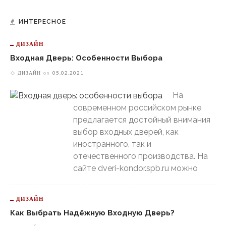
ИНТЕРЕСНОЕ
ДИЗАЙН
Входная Дверь: Особенности Выбора
ДИЗАЙН
on
05.02.2021
На
современном российском рынке
предлагается достойный внимания
выбор входных дверей, как
иностранного, так и
отечественного производства. На
сайте dveri-kondor.spb.ru можно
ДИЗАЙН
Как Выбрать Надёжную Входную Дверь?