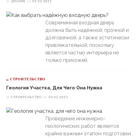
ДИЗАЙН
on
05.02.2021
Современная входная дверь
должна быть надёжной, прочной и
долговечной, а также эстетически
привлекательной, поскольку
является частью интерьера не
только прихожей,
СТРОИТЕЛЬСТВО
Геология Участка, Для Чего Она Нужна
СТРОИТЕЛЬСТВО
on
03.02.2021
Проведение инженерно-
геологических работ является
крайне важным этапом подготовки