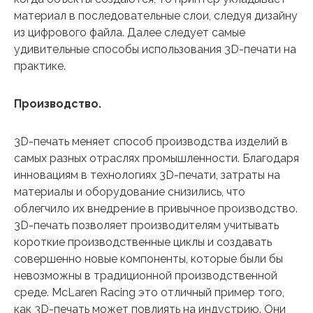
материал в последовательные слои, следуя дизайну
из цифрового файла. Далее следует самые
удивительные способы использования 3D-печати на
практике.
Производство.
3D-печать меняет способ производства изделий в
самых разных отраслях промышленности. Благодаря
инновациям в технологиях 3D-печати, затраты на
материалы и оборудование снизились, что
облегчило их внедрение в привычное производство.
3D-печать позволяет производителям учитывать
короткие производственные циклы и создавать
совершенно новые компоненты, которые были бы
невозможны в традиционной производственной
среде. McLaren Racing это отличный пример того,
как 3D-печать может повлиять на индустрию. Они