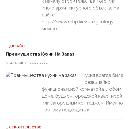
к началу строительства того или
иного архитектурного объекта. На
сайте
http://www.mbp.kiev.ua/geology
можно
ДИЗАЙН
Преимущества Кухни На Заказ
ДИЗАЙН
on
01.02.2021
Кухня всегда была
чрезвычайно
функциональной комнатой в любом
доме, будь он городской квартирой
или загородным коттеджем. Именно
поэтому подходить к
СТРОИТЕЛЬСТВО