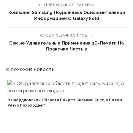
ПРЕДЫДУЩАЯ ЗАПИСЬ
Компания Samsung Поделилась Ошеломительной
Информацией О Galaxy Fold
СЛЕДУЮЩАЯ ЗАПИСЬ
Самые Удивительные Применения 3D-Печати На
Практике Часть 2
ПОХОЖИЕ НОВОСТИ
В Свердловской Области Пойдет Сильный Снег, А Потом
Резко Похолодает