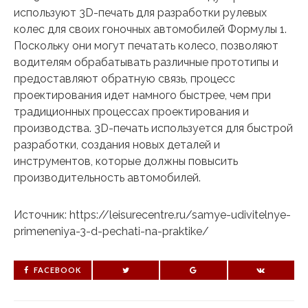
используют 3D-печать для разработки рулевых
колес для своих гоночных автомобилей Формулы 1.
Поскольку они могут печатать колесо, позволяют
водителям обрабатывать различные прототипы и
предоставляют обратную связь, процесс
проектирования идет намного быстрее, чем при
традиционных процессах проектирования и
производства. 3D-печать используется для быстрой
разработки, создания новых деталей и
инструментов, которые должны повысить
производительность автомобилей.
Источник: https://leisurecentre.ru/samye-udivitelnye-
primeneniya-3-d-pechati-na-praktike/
FACEBOOK