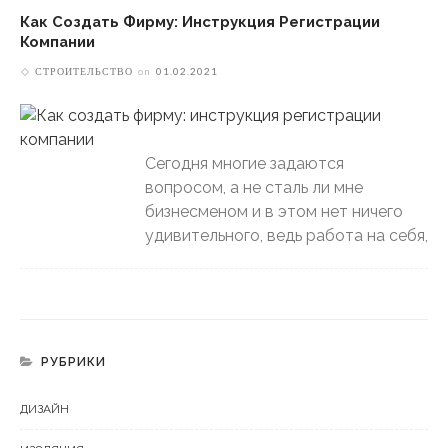
Как Создать Фирму: Инструкция Регистрации
Компании
СТРОИТЕЛЬСТВО
on
01.02.2021
Сегодня многие задаются
вопросом, а не сталь ли мне
бизнесменом и в этом нет ничего
удивительного, ведь работа на себя,
РУБРИКИ
ДИЗАЙН