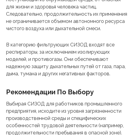
для жизни и здоровья человека частиц.
Следовательно, продолжительность их применения
не ограничивается объемом автономного ресурса
чистого воздуха или дыхательной смеси.
В категорию фильтрующих СИЗОД входят все
респираторы, за исключением изолирующих
моделей, и противогазы. Они обеспечивают
надежную защиту дыхательных путей от газа, пара,
дыма, тумана и других негативных факторов.
Рекомендации По Выбору
Выбирая СИЗОД для работников промышленного
предприятия, исходите из уровня загрязненности
производственной среды и специфических
особенностей трудовой деятельности (например,
продолжительности пребывания в опасной зоне).