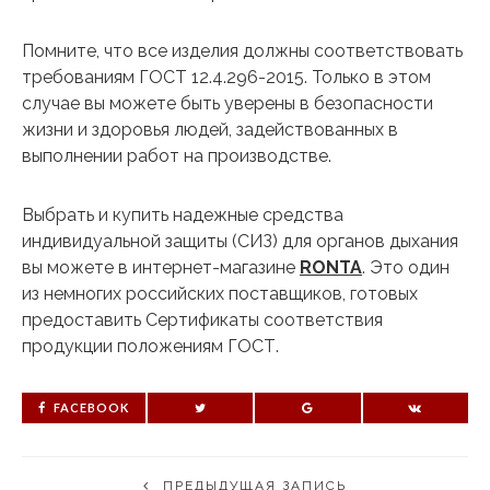
Помните, что все изделия должны соответствовать
требованиям ГОСТ 12.4.296-2015. Только в этом
случае вы можете быть уверены в безопасности
жизни и здоровья людей, задействованных в
выполнении работ на производстве.
Выбрать и купить надежные средства
индивидуальной защиты (СИЗ) для органов дыхания
вы можете в интернет-магазине
RONTA
. Это один
из немногих российских поставщиков, готовых
предоставить Сертификаты соответствия
продукции положениям ГОСТ.
FACEBOOK
ПРЕДЫДУЩАЯ ЗАПИСЬ