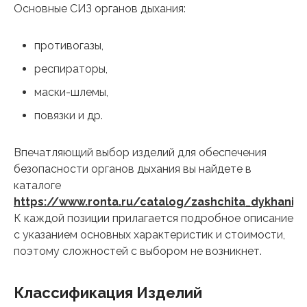
Основные СИЗ органов дыхания:
противогазы,
респираторы,
маски-шлемы,
повязки и др.
Впечатляющий выбор изделий для обеспечения
безопасности органов дыхания вы найдете в
каталоге
https://www.ronta.ru/catalog/zashchita_dykhaniy
К каждой позиции прилагается подробное описание
с указанием основных характеристик и стоимости,
поэтому сложностей с выбором не возникнет.
Классификация Изделий