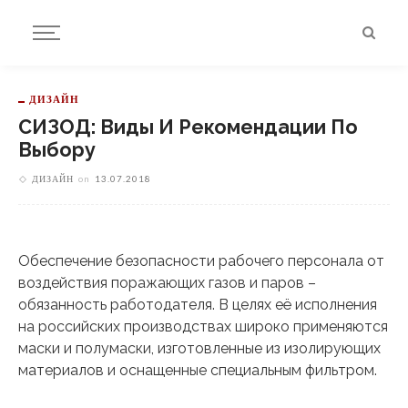
ДИЗАЙН
СИЗОД: Виды И Рекомендации По
Выбору
ДИЗАЙН
on
13.07.2018
Обеспечение безопасности рабочего персонала от
воздействия поражающих газов и паров –
обязанность работодателя. В целях её исполнения
на российских производствах широко применяются
маски и полумаски, изготовленные из изолирующих
материалов и оснащенные специальным фильтром.