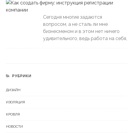
Сегодня многие задаются
вопросом, а не сталь ли мне
бизнесменом и в этом нет ничего
удивительного, ведь работа на себя,
РУБРИКИ
ДИЗАЙН
ИЗОЛЯЦИЯ
КРОВЛЯ
НОВОСТИ