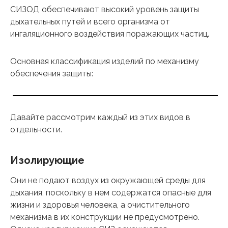
СИЗОД обеспечивают высокий уровень защиты
дыхательных путей и всего организма от
ингаляционного воздействия поражающих частиц.
Основная классификация изделий по механизму
обеспечения защиты:
Давайте рассмотрим каждый из этих видов в
отдельности.
Изолирующие
Они не подают воздух из окружающей среды для
дыхания, поскольку в нем содержатся опасные для
жизни и здоровья человека, а очистительного
механизма в их конструкции не предусмотрено.