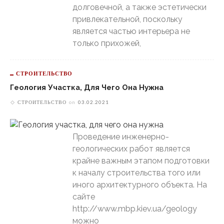
долговечной, а также эстетически
привлекательной, поскольку
является частью интерьера не
только прихожей,
СТРОИТЕЛЬСТВО
Геология Участка, Для Чего Она Нужна
СТРОИТЕЛЬСТВО
on
03.02.2021
Проведение инженерно-
геологических работ является
крайне важным этапом подготовки
к началу строительства того или
иного архитектурного объекта. На
сайте
http://www.mbp.kiev.ua/geology
можно