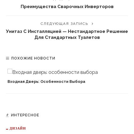
Преимущества Сварочных Инверторов
СЛЕДУЮЩАЯ ЗАПИСЬ
Унитаз С Инсталляцией — Нестандартное Решение
Для Стандартных Туалетов
ПОХОЖИЕ НОВОСТИ
Входная Дверь: Особенности Выбора
ИНТЕРЕСНОЕ
ДИЗАЙН