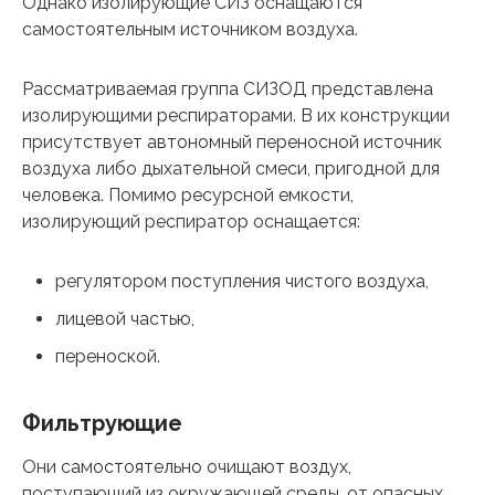
Однако изолирующие СИЗ оснащаются
самостоятельным источником воздуха.
Рассматриваемая группа СИЗОД представлена
изолирующими респираторами. В их конструкции
присутствует автономный переносной источник
воздуха либо дыхательной смеси, пригодной для
человека. Помимо ресурсной емкости,
изолирующий респиратор оснащается:
регулятором поступления чистого воздуха,
лицевой частью,
переноской.
Фильтрующие
Они самостоятельно очищают воздух,
поступающий из окружающей среды, от опасных