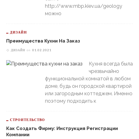
http://www.mbp.kiev.ua/geology
можно
ДИЗАЙН
Преимущества Кухни На Заказ
ДИЗАЙН
on
01.02.2021
Кухня всегда была
чрезвычайно
функциональной комнатой в любом
доме, будь он городской квартирой
или загородным коттеджем. Именно
поэтому подходить к
СТРОИТЕЛЬСТВО
Как Создать Фирму: Инструкция Регистрации
Компании