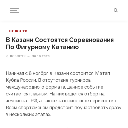
НОВОСТИ
В Казани Состоятся Соревнования
По Фигурному Катанию
НОВОСТИ
on
30.10.2020
Начиная с 8 ноября в Казани состоится IV этап
Кубка России. В отсутствие турниров
международного формата, данное событие
считается главным. На них ведется отбор на
чемпионат РФ, а также на юниорское первенство.
Всем спортсменам предстоит поучаствовать сразу
в нескольких этапах.