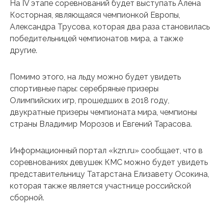
На IV этапе соревнований будет выступать Алена
Косторная, являющаяся чемпионкой Европы,
Александра Трусова, которая два раза становилась
победительницей чемпионатов мира, а также
другие.
Помимо этого, на льду можно будет увидеть
спортивные пары: серебряные призеры
Олимпийских игр, прошедших в 2018 году,
двукратные призеры чемпионата мира, чемпионы
страны Владимир Морозов и Евгений Тарасова.
Информационный портал «kzn.ru» сообщает, что в
соревнованиях девушек КМС можно будет увидеть
представительницу Татарстана Елизавету Осокина,
которая также является участнице российской
сборной.