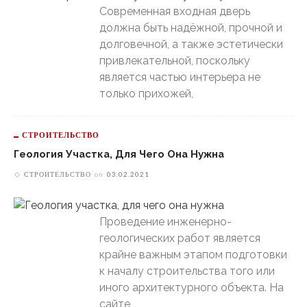
Современная входная дверь
должна быть надёжной, прочной и
долговечной, а также эстетически
привлекательной, поскольку
является частью интерьера не
только прихожей,
СТРОИТЕЛЬСТВО
Геология Участка, Для Чего Она Нужна
СТРОИТЕЛЬСТВО
on
03.02.2021
Проведение инженерно-
геологических работ является
крайне важным этапом подготовки
к началу строительства того или
иного архитектурного объекта. На
сайте