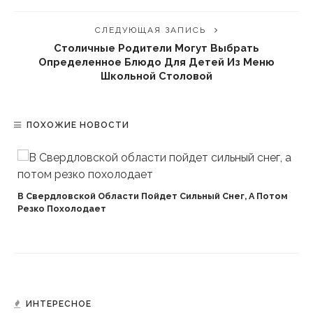
СЛЕДУЮЩАЯ ЗАПИСЬ
Столичные Родители Могут Выбрать
Определенное Блюдо Для Детей Из Меню
Школьной Столовой
ПОХОЖИЕ НОВОСТИ
В Свердловской Области Пойдет Сильный Снег, А Потом
Резко Похолодает
ИНТЕРЕСНОЕ