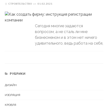
СТРОИТЕЛЬСТВО
on
01.02.2021
Сегодня многие задаются
вопросом, а не сталь ли мне
бизнесменом и в этом нет ничего
удивительного, ведь работа на себя,
РУБРИКИ
ДИЗАЙН
ИЗОЛЯЦИЯ
КРОВЛЯ