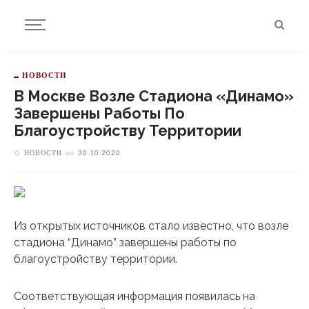
НОВОСТИ
В Москве Возле Стадиона «Динамо»
Завершены Работы По
Благоустройству Территории
НОВОСТИ
on
30.10.2020
Из открытых источников стало известно, что возле
стадиона “Динамо” завершены работы по
благоустройству территории.
Соответствующая информация появилась на