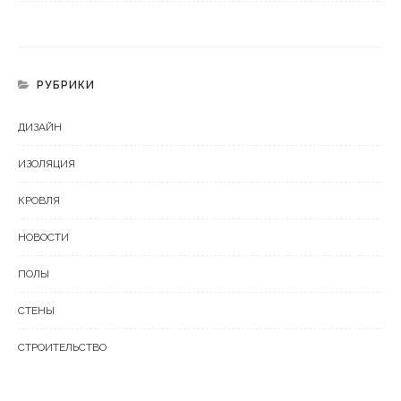
РУБРИКИ
ДИЗАЙН
ИЗОЛЯЦИЯ
КРОВЛЯ
НОВОСТИ
ПОЛЫ
СТЕНЫ
СТРОИТЕЛЬСТВО