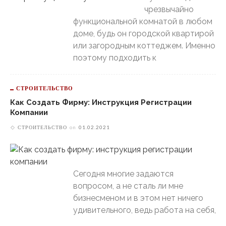
чрезвычайно
функциональной комнатой в любом
доме, будь он городской квартирой
или загородным коттеджем. Именно
поэтому подходить к
СТРОИТЕЛЬСТВО
Как Создать Фирму: Инструкция Регистрации
Компании
СТРОИТЕЛЬСТВО
on
01.02.2021
Сегодня многие задаются
вопросом, а не сталь ли мне
бизнесменом и в этом нет ничего
удивительного, ведь работа на себя,