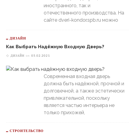
иностранного, так и
отечественного производства. На
сайте dveri-kondor.spb.ru можно
ДИЗАЙН
Как Выбрать Надёжную Входную Дверь?
ДИЗАЙН
on
05.02.2021
Современная входная дверь
должна быть надёжной, прочной и
долговечной, а также эстетически
привлекательной, поскольку
является частью интерьера не
только прихожей,
СТРОИТЕЛЬСТВО