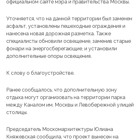
официальном сайте мэра и правительства Москвы.
Уточняется, что на данной территории был заменен
асфальт, установлены пешеходные ограждения и
нанесена новая дорожная разметка. Также
специалисты обновили освещение, заменив старые
фонари на энергосберегающие, и установили
дополнительные опоры освещения.
К слову о благоустройстве.
Ранее сообщалось, что дополнительную зону
отдыха могут организовать на территории парка
между Каналом им. Москвы и Левобережной улицей
столицы.
Председатель Москомархитектуры Юлиана
Княжевская сообщила, что проект вынесен на