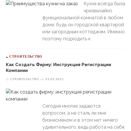
Кухня всегда была
чрезвычайно
функциональной комнатой в любом
доме, будь он городской квартирой
или загородным коттеджем. Именно
поэтому подходить к
СТРОИТЕЛЬСТВО
Как Создать Фирму: Инструкция Регистрации
Компании
СТРОИТЕЛЬСТВО
on
01.02.2021
Сегодня многие задаются
вопросом, а не сталь ли мне
бизнесменом и в этом нет ничего
удивительного, ведь работа на себя,