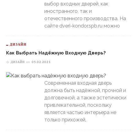
выбор входных дверей, как
иностранного, так и
отечественного производства. На
сайте dveri-kondor.spb.ru можно
ДИЗАЙН
Как Выбрать Надёжную Входную Дверь?
ДИЗАЙН
on
05.02.2021
Современная входная дверь
должна быть надёжной, прочной и
долговечной, а также эстетически
привлекательной, поскольку
является частью интерьера не
только прихожей,