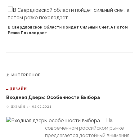
В Свердловской Области Пойдет Сильный Снег, А Потом
Резко Похолодает
ИНТЕРЕСНОЕ
ДИЗАЙН
Входная Дверь: Особенности Выбора
ДИЗАЙН
on
05.02.2021
На
современном российском рынке
предлагается достойный внимания