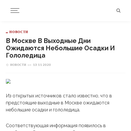
НОВОСТИ
В Москве В Выходные Дни
Ожидаются Небольшие Осадки И
Гололедица
НОВОСТИ
on
13.11.2020
Из открытых источников стало известно, что в
предстоящие выходные в Москве ожидаются
небольшие осадки и гололедица.
Соответствующая информация появилось в