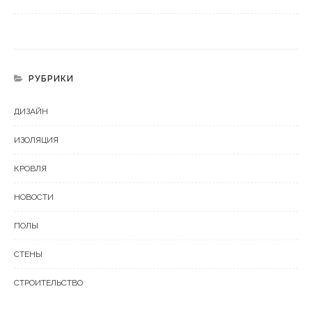
РУБРИКИ
ДИЗАЙН
ИЗОЛЯЦИЯ
КРОВЛЯ
НОВОСТИ
ПОЛЫ
СТЕНЫ
СТРОИТЕЛЬСТВО