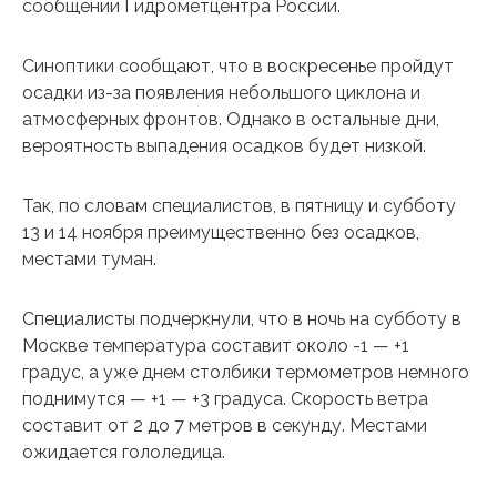
сообщении Гидрометцентра России.
Синоптики сообщают, что в воскресенье пройдут
осадки из-за появления небольшого циклона и
атмосферных фронтов. Однако в остальные дни,
вероятность выпадения осадков будет низкой.
Так, по словам специалистов, в пятницу и субботу
13 и 14 ноября преимущественно без осадков,
местами туман.
Специалисты подчеркнули, что в ночь на субботу в
Москве температура составит около -1 — +1
градус, а уже днем столбики термометров немного
поднимутся — +1 — +3 градуса. Скорость ветра
составит от 2 до 7 метров в секунду. Местами
ожидается гололедица.