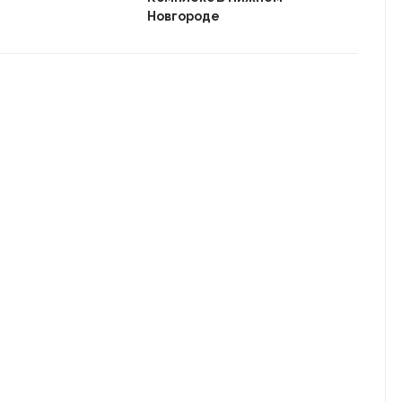
Новгороде